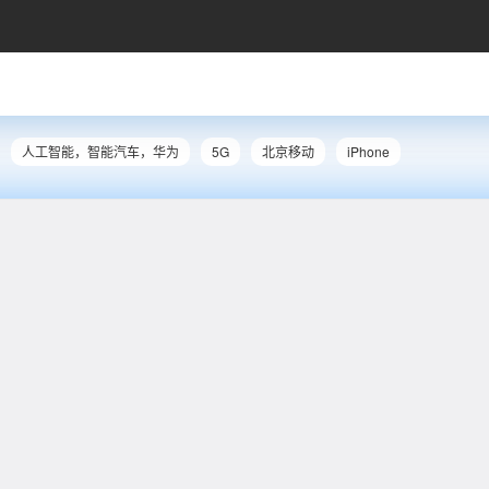
人工智能，智能汽车，华为
5G
北京移动
iPhone