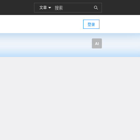
文章
登录
AI