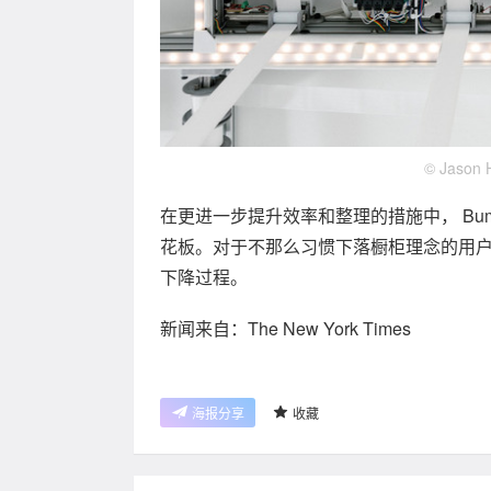
© Jason 
在更进一步提升效率和整理的措施中， Bum
花板。对于不那么习惯下落橱柜理念的用户， 
下降过程。
新闻来自：The New York Times
海报分享
收藏