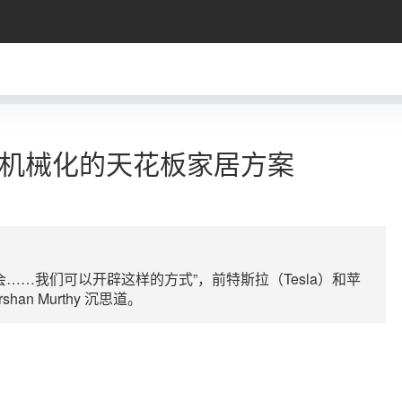
机械化的天花板家居方案
……我们可以开辟这样的方式”，前特斯拉（Tesla）和苹
shan Murthy 沉思道。