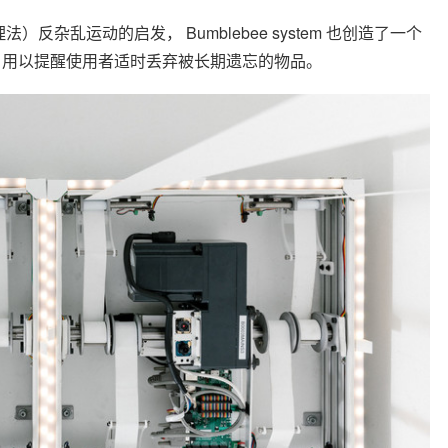
法）反杂乱运动的启发， Bumblebee system 也创造了一个
，用以提醒使用者适时丢弃被长期遗忘的物品。