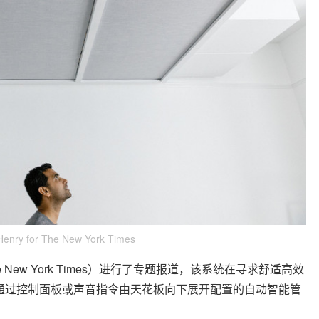
Henry for The New York Times
The New York Times）进行了专题报道，该系统在寻求舒适高效
通过控制面板或声音指令由天花板向下展开配置的自动智能管