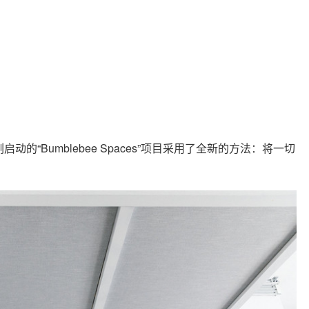
启动的“Bumblebee Spaces”项目采用了全新的方法：将一切