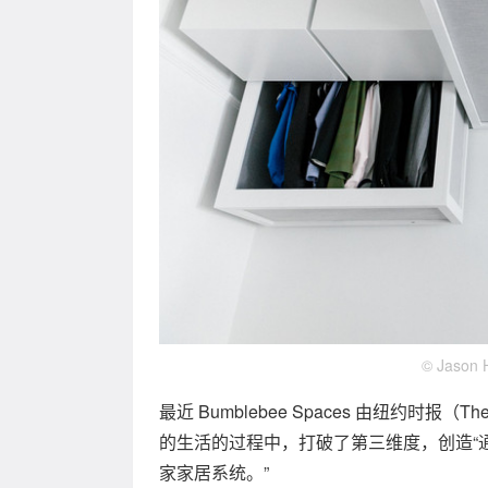
© Jason 
最近 Bumblebee Spaces 由纽约时报（
的生活的过程中，打破了第三维度，创造“
家家居系统。”