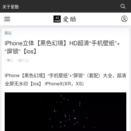
关于爱酷
酷玩
iPhone立体【黑色幻境】HD超清“手机壁纸”+
“屏锁”【ios】
0
7.1k
iPhone【黑色幻境】“手机壁纸”+“屏锁”（套配）大全，超清
全屏无水印【ios】 iPhoneX(XR，XS)