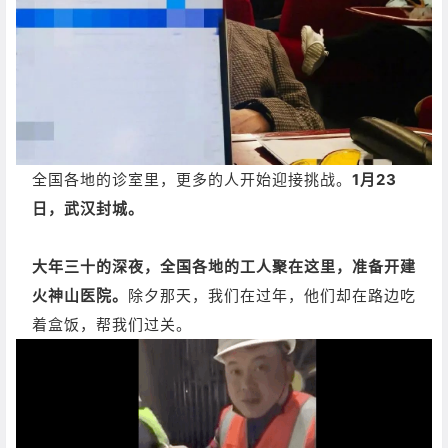
全国各地的诊室里，更多的人开始迎接挑战。
1月23
日，武汉封城。
大年三十的深夜，全国各地的工人聚在这里，准备开建
火神山医院。
除夕那天，我们在过年，他们却在路边吃
着盒饭，帮我们过关。