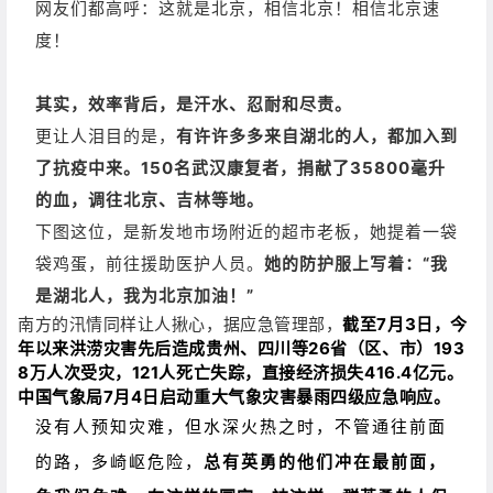
网友们都高呼：这就是北京，相信北京！相信北京速
度！
其实，效率背后，是汗水、忍耐和尽责。