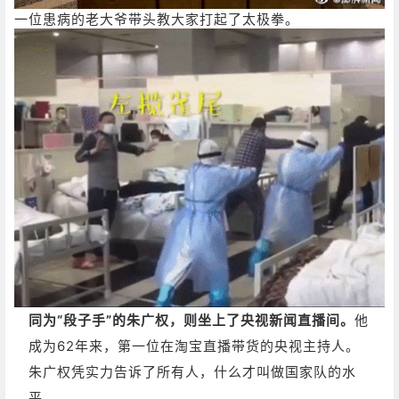
一位患病的老大爷带头教大家打起了太极拳。
同为“段子手”的朱广权，则坐上了央视新闻直播间。
他
成为62年来，第一位在淘宝直播带货的央视主持人。
朱广权凭实力告诉了所有人，什么才叫做国家队的水
平。