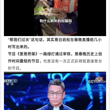
“帮我们过关”这句话，其实是白岩松在春晚直播前几小
时写出来的。
节目《爱是桥梁》一路绿灯通过审核，是春晚历史上创
作时间最短的节目，
也是没有一次正式彩排就直接登台
的节目。