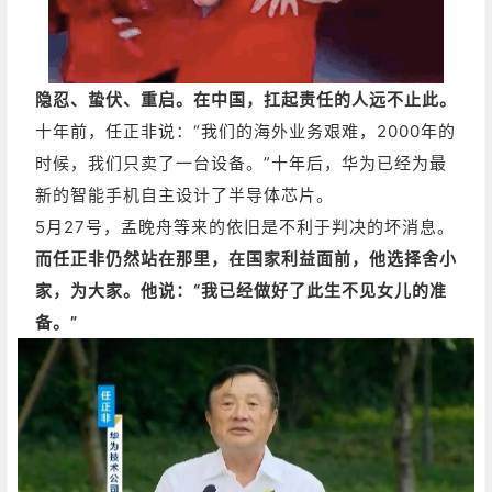
隐忍、蛰伏、重启。在中国，扛起责任的人远不止此。
十年前，任正非说：“我们的海外业务艰难，2000年的
时候，我们只卖了一台设备。”十年后，华为已经为最
新的智能手机自主设计了半导体芯片。
5月27号，孟晚舟等来的依旧是不利于判决的坏消息。
而任正非仍然站在那里，在国家利益面前，他选择舍小
家，为大家。
他说：“我已经做好了此生不见女儿的准
备。”