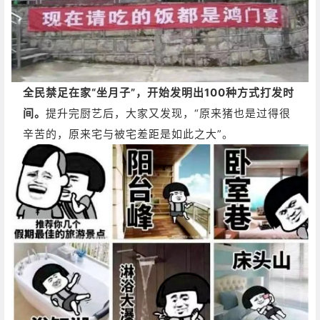
全民禁足在家“坐月子”，开始发明出100种方式打发时
间。
提升完厨艺后，大家又发现，“原来猪也是过得很
辛苦的，原来宅与被宅差距是如此之大”。