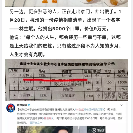
另一边，更多熟悉的人，正在走出家门，伸出援手
。1
月28日，杭州的一份疫情捐赠清单，出现了一个名字
——林生斌。
他捐出5000个口罩，价值9万元。
他说：
“每个人的人生，都会经历一些幸与不幸，这都
是上天给我们的磨练，只有熬过那段不为人知的岁月，
人生才会有光明。