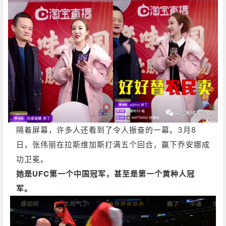
隔着屏幕，许多人还看到了令人振奋的一幕。
3月8
日，张伟丽在拉斯维加斯打满五个回合，赢下乔安娜成
功卫冕。
她是UFC第一个中国冠军，甚至是第一个黄种人冠
军。