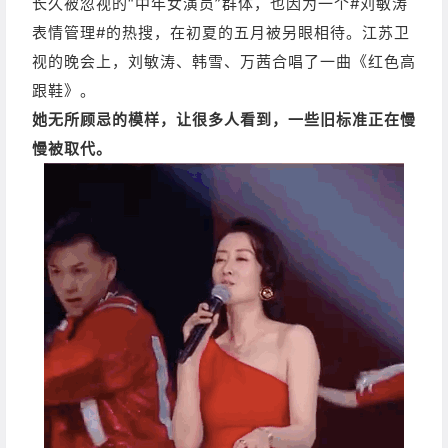
长久被忽视的“中年女演员”群体，也因为一个#刘敏涛
表情管理#的热搜，在初夏的五月被另眼相待。
江苏卫
视的晚会上，刘敏涛、韩雪、万茜合唱了一曲《红色高
跟鞋》。
她无所顾忌的模样，让很多人看到，一些旧标准正在慢
慢被取代。