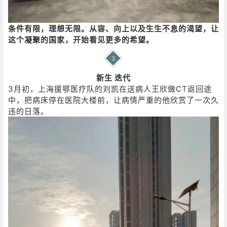
条件有限，理想无限。
从容、向上以及生生不息的渴望，让
这个凝聚的国家，开始看见更多的希望。
新生 迭代
3月初，上海援鄂医疗队的刘凯在送病人王欣做CT返回途
中，把病床停在医院大楼前，让病情严重的他欣赏了一次久
违的日落。