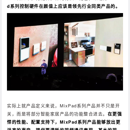
d系列控制硬件在颜值上应该是领先行业同类产品的。
实际上就产品定义来说，MixPad系列产品并不只是开
关，而是将部分智能家居产品的功能整合进去。
在更强
悍的性能、配置支持下，MixPad系列产品能够放出更
洪亮的声音，提供更清晰的视频通讯表现，基本的视