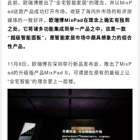
此前，欧瑞博推出了“全宅智能家居”的理念，并以MixP
ad这款产品成功打开市场，收获了海内外市场的和评测
媒体的一致好评。
欧瑞博MixPad在理念上确实有独到
之处，它将诸多功能集成到单一产品之中，这是一款
“超级智能面板”，是智能家居市场中颇具想象力的综合
性产品。
11月8日，欧瑞博在深圳举行新品发布会，推出了MixP
ad的升级版产品MixPad S，可谓是在原有的基础上让
“全宅智能”的理念更上一层楼。