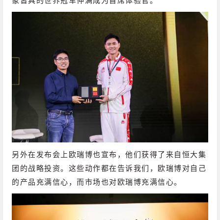
另外在发布会上欧瑞博也宣布，他们获得了来自恒大集
团的战略投资。
这些动作都在告诉我们，欧瑞博对自己
的产品充满信心，而市场也对欧瑞博充满信心。