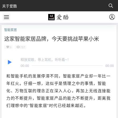
关于爱酷
智能家居
这家智能家居品牌，今天要挑战苹果小米
0
757
释放双眼，带上耳机，听听看~！
00:00
00:00
和智能手机的发展停滞不同，智能家居产业却一年比一
年红火。
仔细一想，这似乎是情理之中的事情，智能
化、万物互联的理念正在深入人心，再加上无线连接能
力的不断提升，智能家居产品的能力不断提升，距离我
们理想中的“智能家居”时代已经越来越近。