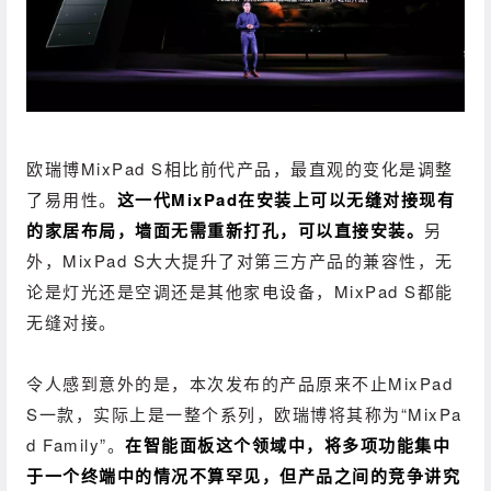
欧瑞博MixPad S相比前代产品，最直观的变化是调整
了易用性。
这一代MixPad在安装上可以无缝对接现有
的家居布局，墙面无需重新打孔，可以直接安装。
另
外，MixPad S大大提升了对第三方产品的兼容性，无
论是灯光还是空调还是其他家电设备，MixPad S都能
无缝对接。
令人感到意外的是，本次发布的产品原来不止MixPad
S一款，实际上是一整个系列，欧瑞博将其称为“MixPa
d Family”。
在智能面板这个领域中，将多项功能集中
于一个终端中的情况不算罕见，但产品之间的竞争讲究