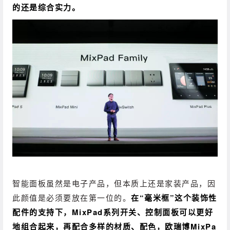
的还是综合实力。
智能面板虽然是电子产品，但本质上还是家装产品，因
此颜值是必须要放在第一位的。
在“毫米框”这个装饰性
配件的支持下，MixPad系列开关、控制面板可以更好
地组合起来，再配合多样的材质、配色，欧瑞博MixPa