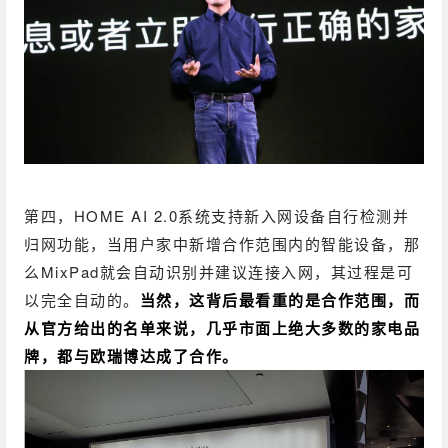
第四，HOME AI 2.0系统支持新入网设备自行检测并
归网功能，当用户家中新增合作范围内的智能设备，那
么MixPad就会自动识别并建议连接入网，其过程是可
以完全自动的。
当然，这背后最看重的是合作范围，而
从官方给出的名单来说，几乎市面上绝大多数的家电品
牌，都与欧瑞博达成了合作。