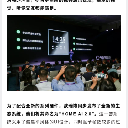
觉、听觉交互都能满足。
为了配合全新的系列硬件，欧瑞博同步发布了全新的生
态系统，他们将其命名为“HOME AI 2.0”。
这一套系
统采用了偏扁平风格的UI设计，同时赋予帧数较多的过