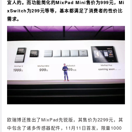
宜人的。
而功能简化的MixPad Mini售价为999元，Mi
xSwitch为299元等等，基本都满足了消费者的性价比
需求。
欧瑞博还推出了MixPad先锐版，其售价为2299元，其
中包含了诸多传感器配件，11月11日首发，限量1000