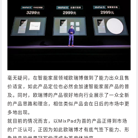
毫无疑问，在智能家居领域欧瑞博做到了能力出众且售
价适宜，如此产品定位也必然会加速智能家居产品的普
及。
同时，欧瑞博的产品很好地向行业展示了一众全新
的产品思路和理念，相信类似产品会在日后的市场中更
多地出现。
就目前的情况而言，以MixPad为首的产品正得到市场
的广泛认可，正因为如此欧瑞博才有底气签下能力、形
象皆具的世界冠军仲满成为首席体验官。