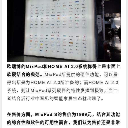
欧瑞博的MixPad和HOME AI 2.0系统称得上是市面上
软硬结合的典范。
MixPad所提供的硬件功能，可以看
得出都是为HOME AI 2.0所准备的；
而HOME AI 2.0
系统，则让MixPad系列硬件的特性发挥到极致，当二
者结合后行业中罕见的智能家居生态就出现了。
在售价方面，MixPad S的售价为1999元，结合其功能
的综合性和软件的可用性而言，我们认为售价还是非常