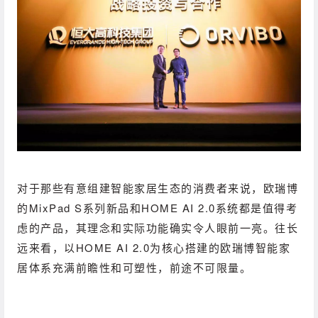
对于那些有意组建智能家居生态的消费者来说，欧瑞博
的MixPad S系列新品和HOME AI 2.0系统都是值得考
虑的产品，其理念和实际功能确实令人眼前一亮。
往长
远来看，以HOME AI 2.0为核心搭建的欧瑞博智能家
居体系充满前瞻性和可塑性，前途不可限量。