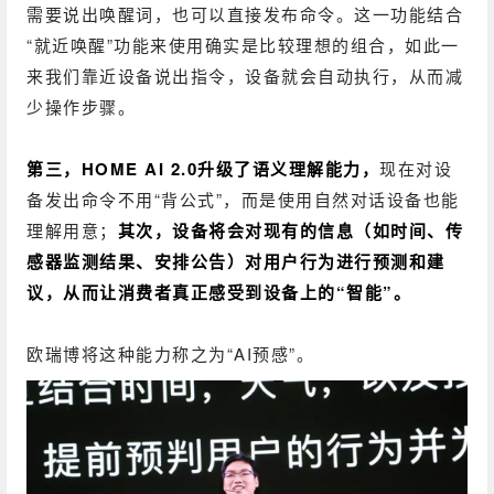
需要说出唤醒词，也可以直接发布命令。
这一功能结合
“就近唤醒”功能来使用确实是比较理想的组合，如此一
来我们靠近设备说出指令，设备就会自动执行，从而减
少操作步骤。
第三，HOME AI 2.0升级了语义理解能力，
现在对设
备发出命令不用“背公式”，而是使用自然对话设备也能
理解用意；
其次，设备将会对现有的信息（如时间、传
感器监测结果、安排公告）对用户行为进行预测和建
议，从而让消费者真正感受到设备上的“智能”。
欧瑞博将这种能力称之为“AI预感”。