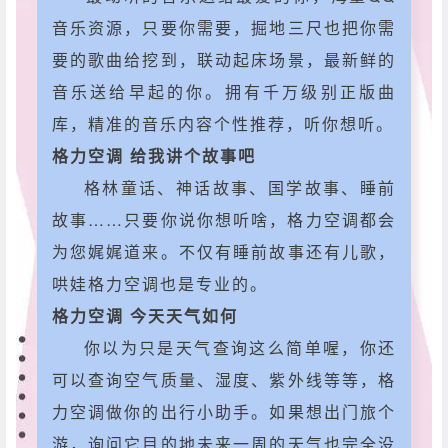
音乐资源，只要你需要，掘地三尺也把你需
要的歌曲给挖到，联动起床场景，最新鲜的
音乐送给早起的你。拥有千万级别正版曲
库，精准的音乐内容个性推荐，听你想听。
格力空调 给我讲个故事吧
格林童话、神话故事、国学故事、睡前
故事……只要你说你想听啥，格力空调都会
为您娓娓道来。不仅有睡前故事还有儿歌，
哄娃格力空调也是专业的。
格力空调 今天天气如何
你以为只是天气查询这么简单喔，你还
可以查询空气质量、湿度、紫外线等等，格
力空调做你的出行小助手。如果想出门旅个
游，询问它目的地未来一周的天气也完全没