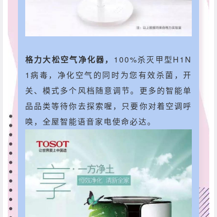
格力大松空气净化器，
100%杀灭甲型H1N
1病毒，净化空气的同时为您有效杀菌，开
关、模式多个风档随意调节。更多的智能单
品品类等待你去探索喔，只要你对着空调呼
唤，全屋智能语音家电使命必达。