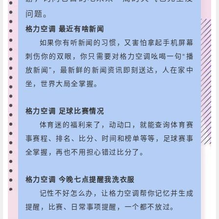
问题。
格力空调 最近有啥新闻
如果你有听新闻的习惯，又害怕拿起手机屏幕
刺伤你的双眼，你只需要对格力空调吆喝一句“播
放新闻”，最新鲜的新闻资讯即刻送达，人在家中
坐，世界大局全掌握。
格力空调 足球比赛情况
体育迷的福利来了，动动口，就能查询体育赛
事赛程、排名、比分、时间和榜单等等，足球赛事
全掌握，再也不用担心错过比分了。
格力空调 今晚七点提醒我洗衣服
记性不好怎么办，让格力空调帮你记忆并生成
提醒，比赛、日常事项提醒，一个都不放过。