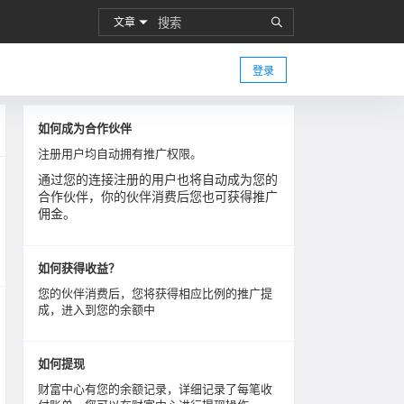
文章
登录
如何成为合作伙伴
注册用户均自动拥有推广权限。
通过您的连接注册的用户也将自动成为您的
合作伙伴，你的伙伴消费后您也可获得推广
佣金。
如何获得收益？
您的伙伴消费后，您将获得相应比例的推广提
成，进入到您的余额中
如何提现
财富中心有您的余额记录，详细记录了每笔收