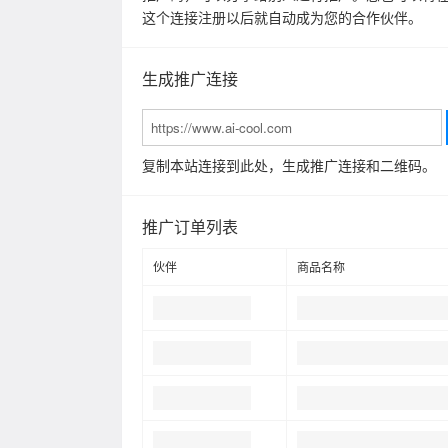
这个连接注册以后就自动成为您的合作伙伴。
生成推广连接
复制本站连接到此处，生成推广连接和二维码。
推广订单列表
伙伴
商品名称