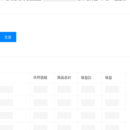
生成
伙伴层级
商品总价
收益比
收益