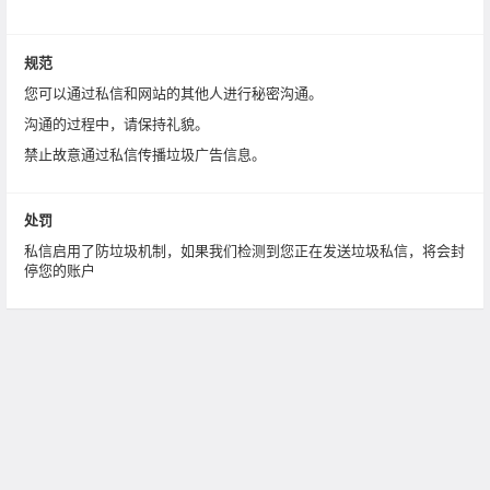
规范
您可以通过私信和网站的其他人进行秘密沟通。
沟通的过程中，请保持礼貌。
禁止故意通过私信传播垃圾广告信息。
处罚
私信启用了防垃圾机制，如果我们检测到您正在发送垃圾私信，将会封
停您的账户