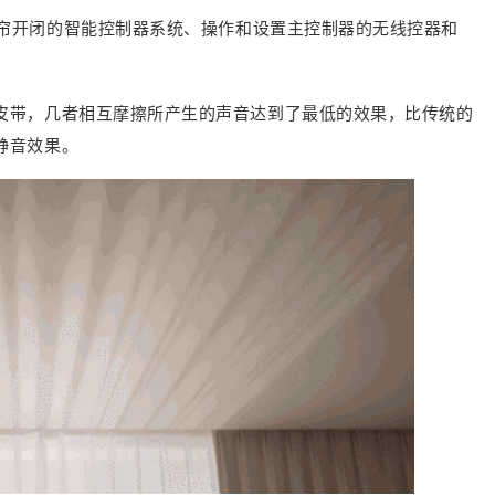
帘开闭的智能控制器系统、操作和设置主控制器的无线控器和
皮带，几者相互摩擦所产生的声音达到了最低的效果，比传统的
静音效果。