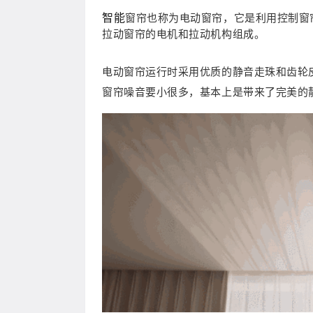
智能
窗帘也称为电动窗帘，它是利用控制窗
拉动窗帘的电机和拉动机构组成。
电动窗帘运行时采用优质的静音走珠和齿轮
窗帘噪音要小很多，基本上是带来了完美的