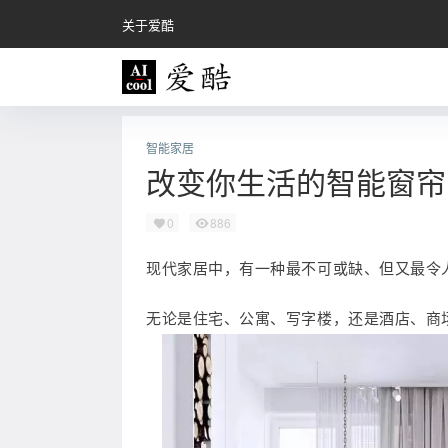
关于爱酷
智能家居
改变你生活的智能窗帘
0
886
现代家居中，有一种最不可或缺、但又最令
无论是住宅、公寓、写字楼，还是酒店、商