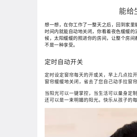
能给
想一想，在你工作了一整天之后，回到家里
时间内就能自动地关闭，你看着夜色缓缓的
候，太阳缓缓的照进你的房间，让整个房间
不是一种享受。
定时自动开关
定时设定窗帘每天的开或关，早上几点拉
窗帘缓缓地关闭，省去了您自己动手拉窗
当阳光可以一键掌控，当生活可以量身定
还可以是一束明媚的阳光。快乐从孩子的