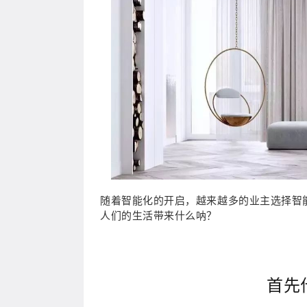
随着智能化的开启，越来越多的业主选择智
人们的生活带来什么呐？
首先