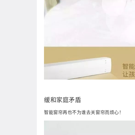
缓和家庭矛盾
智能窗帘再也不为谁去关窗帘而烦心！