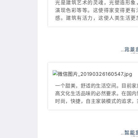
光是建筑艺术的灵魂，光塑造形象
演现色彩等等。这使得家变得更有
感。建筑有活力，这使人类生活更
背景
一个甜美，舒适的生活空间。目前家
高文化生活品味的必然要求。在国内
时尚，快捷，自主家装模式的追求，
智能