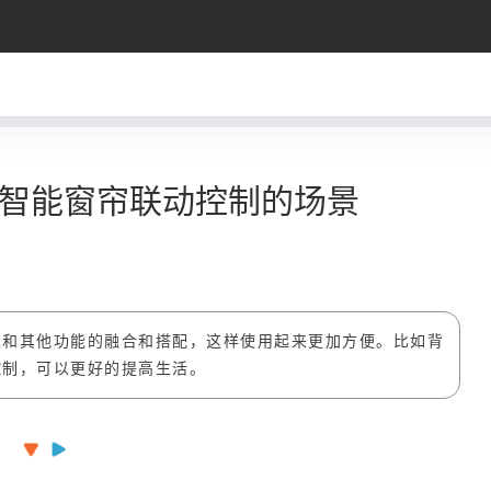
智能窗帘联动控制的场景
虑和其他功能的融合和搭配，这样使用起来更加方便。比如背
控制，可以更好的提高生活。