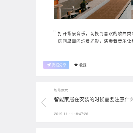
打开背景音乐，切换到喜欢的歌曲类
房间里面闪烁着光影，演奏着音乐让
海报分享
收藏
智能家居
智能家居在安装的时候需要注意什
2019-11-11 18:47:26