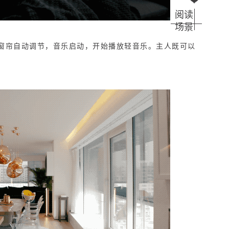
阅读
场景
窗帘自动调节，音乐启动，开始播放轻音乐。主人既可以