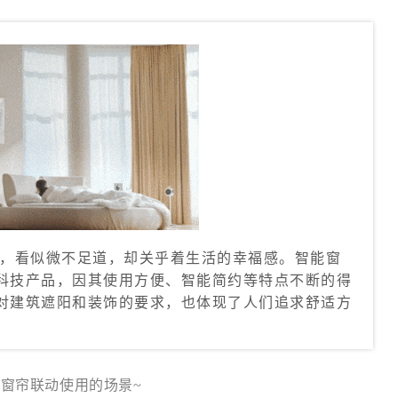
品，看似微不足道，却关乎着生活的幸福感。智能窗
科技产品，因其使用方便、智能简约等特点不断的得
对建筑遮阳和装饰的要求，也体现了人们追求舒适方
窗帘联动使用的场景~