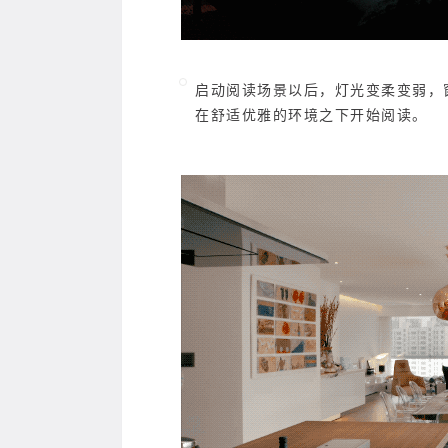
启动阅读场景以后，灯光变柔变弱，
在舒适优雅的环境之下开始阅读。