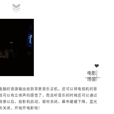
电影
场景
电脑的音源输出给到背景音乐主机，还可以将电视机的音
就可以有立体声的感觉了，而且听音乐的时候还可以通过
场景以后，投影机启动，窗帘关闭，幕布缓缓下降，蓝光
次关闭，开始开电影啦！