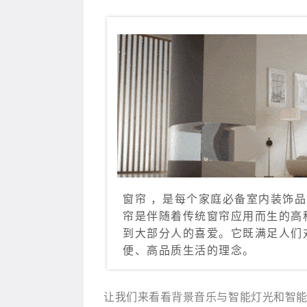
窗帘 ，是每个家庭必备室内装饰
帘是伴随着传统窗帘应用而生的高
到大部分人的喜爱。它既满足人们
便、高品质生活的理念。
让我们来看看背景音乐与智能灯光和智能