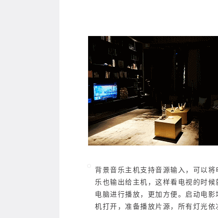
背景音乐主机支持音源输入，可以将
乐也输出给主机，这样看电视的时候
电脑进行播放，更加方便。启动电影
机打开，准备播放片源，所有灯光依