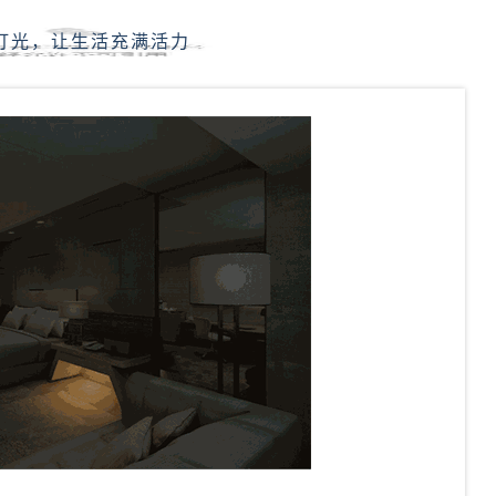
灯光，让生活充满活力