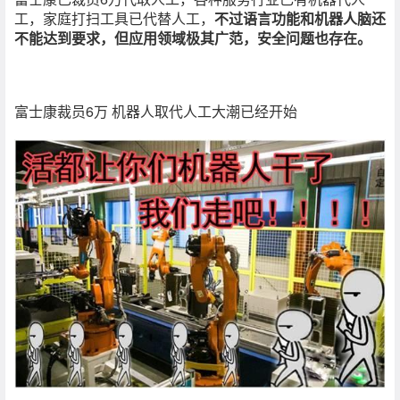
工，家庭打扫工具已代替人工，
不过语言功能和机器人脑还
不能达到要求，但应用领域极其广范，安全问题也存在。
富士康裁员6万 机器人取代人工大潮已经开始