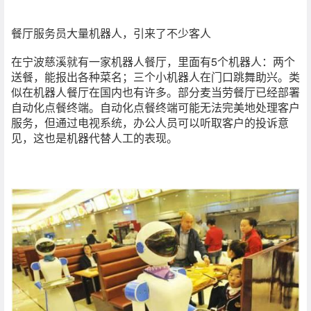
餐厅服务员大量机器人，引来了不少客人
在宁波慈溪就有一家机器人餐厅，里面有5个机器人：两个
送餐，能报出各种菜名；三个小机器人在门口跳舞助兴。类
似在机器人餐厅在国内也有许多。部分麦当劳餐厅已经部署
自动化点餐终端。自动化点餐终端可能无法完美地处理客户
服务，但通过电视系统，办公人员可以听取客户的投诉意
见，这也是机器代替人工的表现。