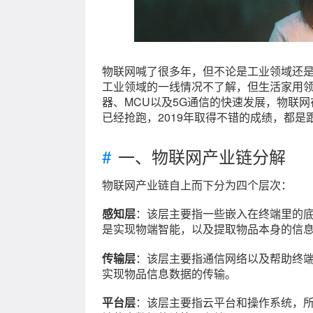
物联网喊了很多年，但不论是工业领域还
工业领域的一线情况不了解，但生活家用领
器、MCU以及5G通信的快速发展，物联
已经抢跑，2019年取得不错的成绩，都
一、物联网产业链分解
物联网产业链自上而下分为四个层次：
感知层
：该层主要指一些嵌入在终端里的底层
是实现物端智能，以及提取物品本身的信
传输层
：该层主要指通信网络以及帮助终
实现物品信息数据的传输。
平台层
：该层主要指云平台和操作系统，