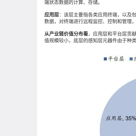
端状态数据的计算、存储。
应用层
：该层主要指各类应用终端，以及
数据，对终端进行远程监控、控制和管理
从产业链价值分布看
，应用层和平台层贡献
值规模较小，底层的感知层元器件由于种类