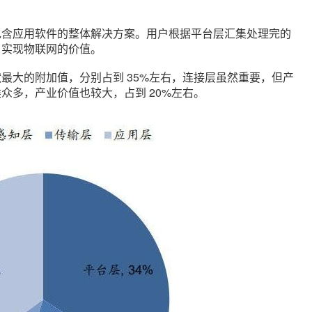
包含应用软件的整体解决方案。用户根据平台层汇集处理完的
，实现物联网的价值。
最大的附加值，分别占到 35%左右，连接层虽然重要，但产
众多，产业价值也较大，占到 20%左右。