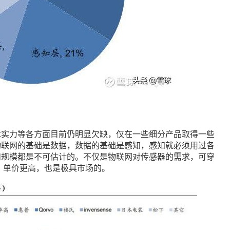
术实力等各方面目前仍明显欠缺，仅在一些细分产品取得一些
物联网的基础是数据，数据的基础是感知，感知就必须用过各
和规模都是不可估计的。不仅是物联网对传感器的需求，可穿
，单价更高，也是极具市场的。