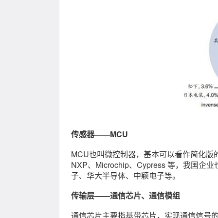
传感器——MCU
MCU也叫微控制器，基本可以看作简化版的
NXP、Microchip、Cypress 
子、华大半导体、中颖电子等。
传输层——通信芯片、通信模组
通信芯片主要指基带芯片，实现通信信号