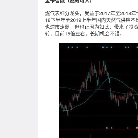
金卡智能（随时可入）
燃气表细分龙头，受益于2017年至2018
18下半年至2019上半年国内天然气供应
也逆市走弱，但也正因为如此，带来了投资
转，目前15倍左右，长期机会不错。