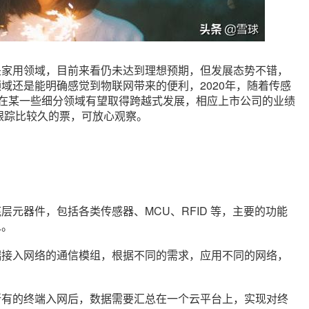
是家用领域，目前来看仍未达到理想预期，但发展态势不错，
域还是能明确感觉到物联网带来的便利，2020年，随着传感
网在某一些细分领域有望取得跨越式发展，相应上市公司的业绩
是跟踪比较久的票，可放心观察。
元器件，包括各类传感器、MCU、RFID 等，主要的功能
息。
端接入网络的通信模组，根据不同的需求，应用不同的网络，
所有的终端入网后，数据需要汇总在一个云平台上，实现对终