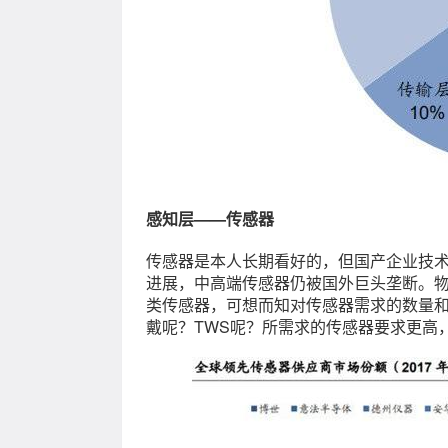
感知层——传感器
传感器是本人长期看好的，但国产企业技
进展，中高端传感器仍被国外巨头垄断。
类传感器，可想而知对传感器需求的数量
戴呢？TWS呢？所需求的传感器要求更高