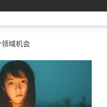
分领域机会