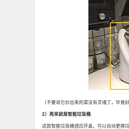
（不要说它炒出来的菜没有灵魂了，毕竟
2）再来就是智能垃圾桶
这款智能垃圾桶感应开盖，可以自动更换垃