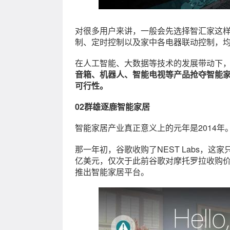
对很多用户来讲，一般会先选择智汇家这
制、定时控制以及家中各电器联动控制，
在人工智能、大数据等技术的发展带动下
音箱、机器人、智能电视等产品抢夺智能
可行性。
02群雄逐鹿智能家居
智能家居产业真正意义上的元年是2014年
那一年初，谷歌收购了NEST Labs，
亿美元，仅次于此前谷歌对摩托罗拉收购价
推出智能家居平台。