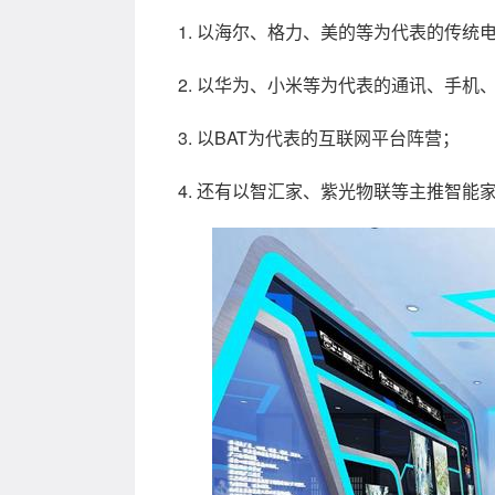
以海尔、格力、美的等为代表的传统
以华为、小米等为代表的通讯、手机
以BAT为代表的互联网平台阵营；
还有以智汇家、紫光物联等主推智能