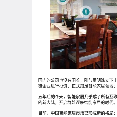
国内的公司也没有闲着，刚与董明珠立下十
链企业进行投资，正式踏足智能家居领域；
五年后的今天，智能家居几乎成了所有互
的新大陆，开启群雄逐鹿智能家居的时代
目前，中国智能家居市场已形成新的格局