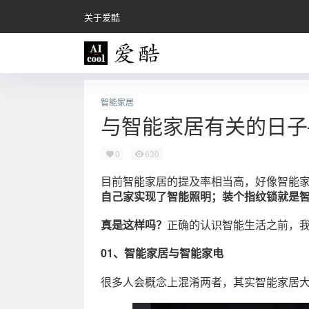
关于爱酷
智能家居
与智能家居有关的日子
0
630
目前智能家居的提及率相当高，好像智能
自己家实现了智能照明；装个指纹锁就是智
真是这样吗？
正确的认识智能生活之前，
01、智能家居与智能家电
很多人会概念上混淆两者，其实智能家居