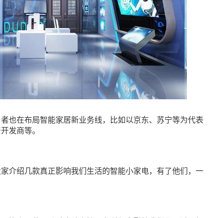
与者也在布局智能家居新业务线，比如以京东、苏宁等为代表
产开发商等。
大家介绍几款真正影响我们生活的智能小家电，有了他们，一