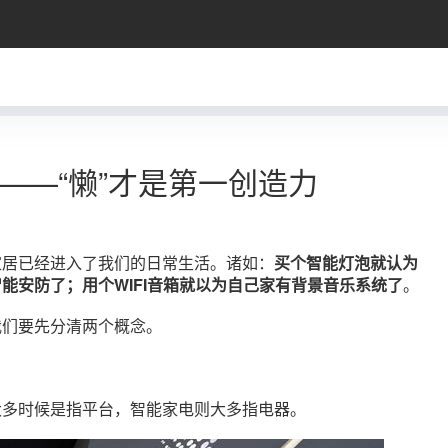
——“懒”才是第一创造力
家居已经进入了我们的日常生活。诸如：
买个智能灯泡就认为
能安防了；用个WIFI音箱就以为自己家有背景音乐系统了
。
我们要先分清两个概念。
大多时候是指平台，智能家电则大多指电器。