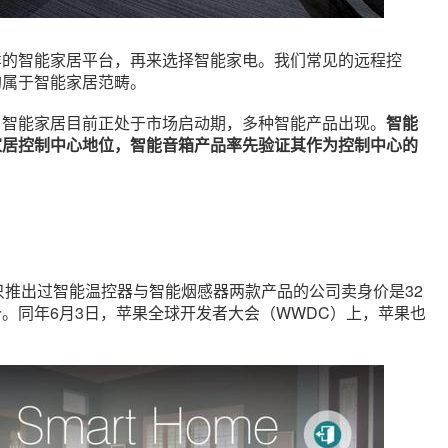
样的智能家居平台，再来选择智能家电。我们常见的远程控
均属于智能家居范畴。
，智能家居目前正处于市场启动期，多种智能产品出现。
智能
家居控制中心地位，智能音箱产品率先验证其作为控制中心的
。
这家只推出过智能温控器与智能烟感器两款产品的公司卖身价是32
。同年6月3日，苹果全球开发者大会（WWDC）上，苹果也