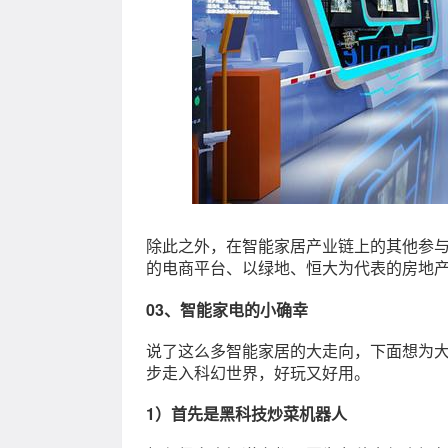
除此之外，在智能家居产业链上的其他参
的电商平台、以绿地、恒大为代表的房地
03、智能家电的小确幸
说了这么多智能家居的大走向，下面想为
步走入科幻世界，好玩又好用。
1）首先是黑科技炒菜机器人