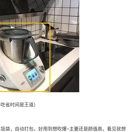
好吃省时间是王道）
圾袋，自动打包，好用到想吹爆~主要还是颜值高，看见就想