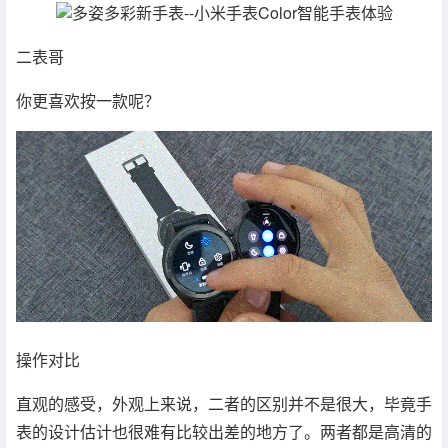
二表哥
你更喜欢按一款呢？
操作对比
直观的感受，外观上来说，二者的区别并不是很大，毕竟手
表的设计估计也很难有比较出差的地方了。两者都是高清的