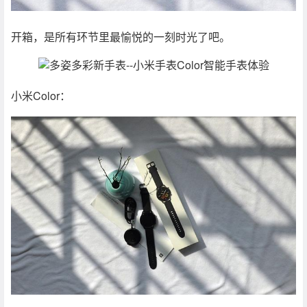
开箱，是所有环节里最愉悦的一刻时光了吧。
小米Color：