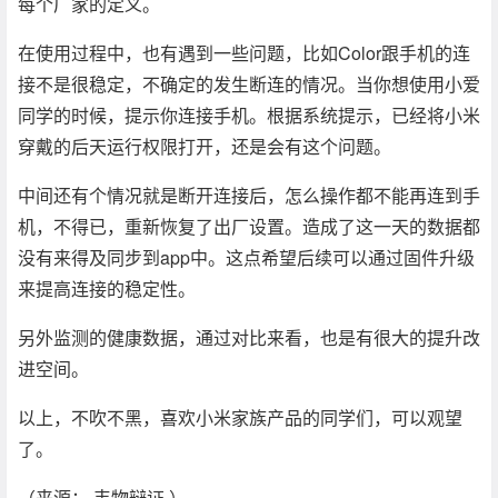
每个厂家的定义。
在使用过程中，也有遇到一些问题，比如Color跟手机的连
接不是很稳定，不确定的发生断连的情况。当你想使用小爱
同学的时候，提示你连接手机。根据系统提示，已经将小米
穿戴的后天运行权限打开，还是会有这个问题。
中间还有个情况就是断开连接后，怎么操作都不能再连到手
机，不得已，重新恢复了出厂设置。造成了这一天的数据都
没有来得及同步到app中。这点希望后续可以通过固件升级
来提高连接的稳定性。
另外监测的健康数据，通过对比来看，也是有很大的提升改
进空间。
以上，不吹不黑，喜欢小米家族产品的同学们，可以观望
了。
（来源： 韦物辩证 ）