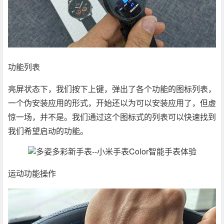
功能列表
亮屏状态下，我们按下上键，弹出了各个功能的图标列表，
一个伪安装应用的形式，开始还以为可以安装应用了，但虚
惊一场，并不是。我们通过这个图标式的列表可以快速找到
我们希望启动的功能。
运动功能操作