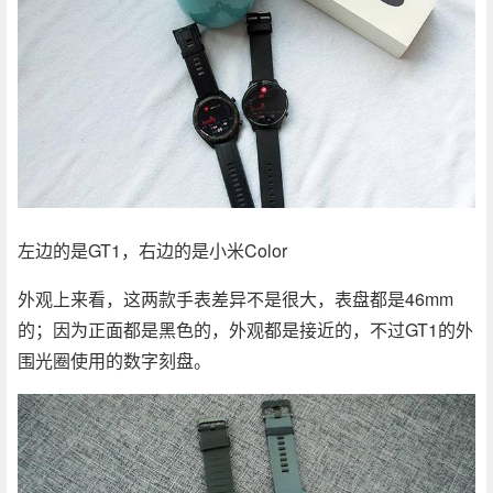
左边的是GT1，右边的是小米Color
外观上来看，这两款手表差异不是很大，表盘都是46mm
的；因为正面都是黑色的，外观都是接近的，不过GT1的外
围光圈使用的数字刻盘。