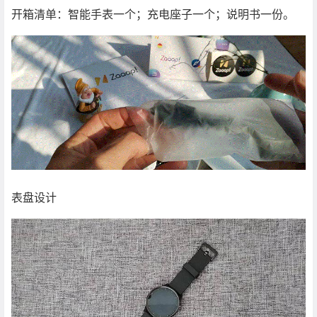
开箱清单：智能手表一个；充电座子一个；说明书一份。
表盘设计