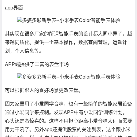
app界面
其实现在很多厂家的所谓智能手表的设计都大同小异了，越
来越同质化。提供一个基本操作，数据查阅管理，运动计
划，个人信息等。
APP端提供了丰富的表盘市场
可以根据跟人的喜好场景更改表盘。
因为家里用了小爱同学音响，也有一些简单的智能家居设备
通过小爱同学来控制。发现APP中有小爱同学训练计划，
心头还是蛮惊喜的。这样不用担心距离小爱音响太远而需要
用力干吼了。另外app还提供股票的关注列表，这个跟小米