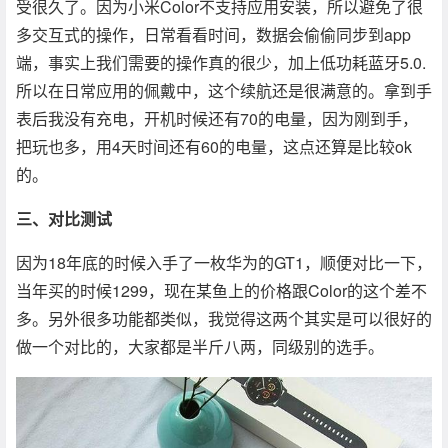
受很久了。因为小米Color不支持应用安装，所以避免了很
多交互式的操作，日常看看时间，数据会偷偷同步到app
端，事实上我们需要的操作真的很少，加上低功耗蓝牙5.0.
所以在日常应用的佩戴中，这个续航还是很满意的。拿到手
表后我没有充电，开机时候还有70的电量，因为刚到手，
把玩也多，用4天时间还有60的电量，这点还算是比较ok
的。
三、对比测试
因为18年底的时候入手了一枚华为的GT1，顺便对比一下，
当年买的时候1299，现在某鱼上的价格跟Color的这个差不
多。另外很多功能都类似，我觉得这两个其实是可以很好的
做一个对比的，大家都是半斤八两，同级别的选手。