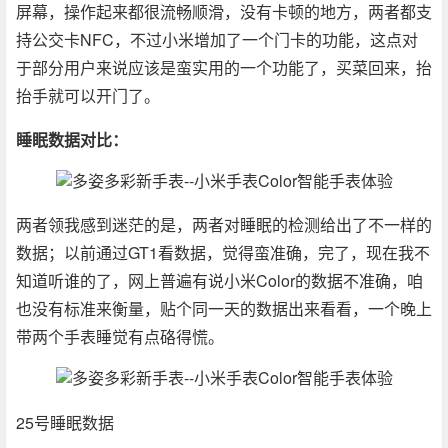
屏幕，操作起来都很流畅顺滑，没有卡顿的地方，两者都支
持公交卡NFC，不过小米增加了一个门卡的功能，这点对
于部分用户来说应该是蛮实用的一个功能了，买菜回来，抬
抬手就可以开门了。
睡眠数据对比：
两者领我感到迷茫的是，两者对睡眠的检测给出了不一样的
数据；以前通过GT1看数据，觉得蛮准确，完了，现在我不
知道听谁的了，网上普遍有说小米Color的数据不准确，咱
也没有标准来衡量，贴个同一天的数据出来看看，一个晚上
带两个手表睡觉有点硌得慌。
25号睡眠数据