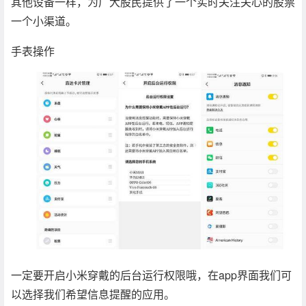
其他设备一样，为广大股民提供了一个实时关注关心的股票
一个小渠道。
手表操作
一定要开启小米穿戴的后台运行权限哦，在app界面我们可
以选择我们希望信息提醒的应用。