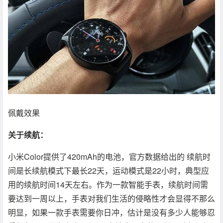
佩戴效果
关于续航：
小米Color提供了420mAh的电池，官方数据给出的 续航时
间是长续航模式下最长22天，运动模式是22小时，典型应
用的续航时间14天左右。作为一款智能手表，续航时间需
要达到一周以上，手表对我们生活的侵略性才会显得不那么
明显，如果一款手表需要你日冲，估计是没有多少人能够忍