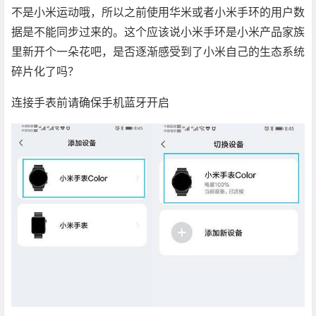
不是小米运动哦，所以之前使用华米或者小米手环的用户数
据是不能同步过来的。这个应该说小米手环是小米产品家族
里新开个一朵花吧，是否逐渐感受到了小米自己的生态系统
碎片化了吗？
连接手表前请确保手机蓝牙开启