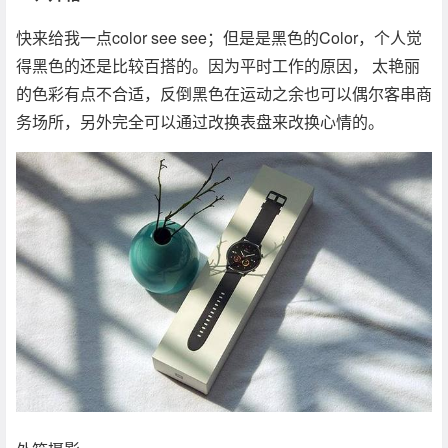
快来给我一点color see see；但是是黑色的Color，个人觉
得黑色的还是比较百搭的。因为平时工作的原因， 太艳丽
的色彩有点不合适，反倒黑色在运动之余也可以偶尔客串商
务场所，另外完全可以通过改换表盘来改换心情的。