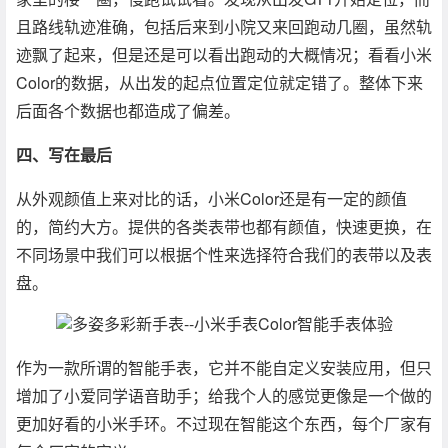
且路线轨迹准确，包括后来到小院又来回跑动几圈，虽然轨
迹飘了起来，但是还是可以看出跑动的大概情况；看看小米
Color的数据，从出发的起点位置定位就定错了。整体下来
后面各个数据也都造成了偏差。
四、写在最后
从外观颜值上来对比的话，小米Color还是有一定的颜值
的，简约大方。提供的各类表带也都有颜值，快速更换，在
不同场景中我们可以根据个性来选择符合我们的表带以及表
盘。
作为一款所谓的智能手表，它并不能自定义安装应用，但只
增加了小爱同学语音助手；给我个人的感觉更像是一个做的
更加好看的小米手环。不过现在智能这个东西，每个厂家有