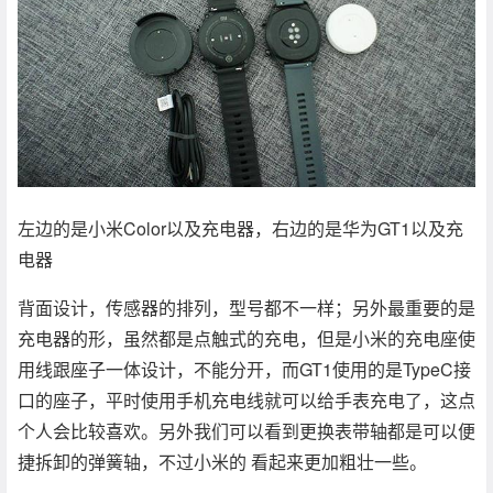
左边的是小米Color以及充电器，右边的是华为GT1以及充
电器
背面设计，传感器的排列，型号都不一样；另外最重要的是
充电器的形，虽然都是点触式的充电，但是小米的充电座使
用线跟座子一体设计，不能分开，而GT1使用的是TypeC接
口的座子，平时使用手机充电线就可以给手表充电了，这点
个人会比较喜欢。另外我们可以看到更换表带轴都是可以便
捷拆卸的弹簧轴，不过小米的 看起来更加粗壮一些。