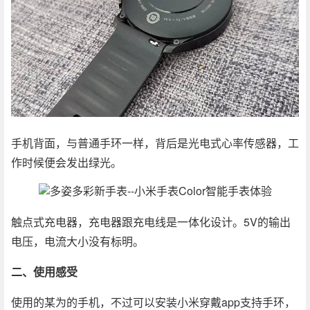
手机背面，与普通手环一样，背后是光电式心率传感器，工
作时候便会发出绿光。
触点式充电器，充电器跟充电线是一体化设计。5V的输出
电压，电流大小没有标明。
二、使用感受
使用的某为的手机，不过可以安装小米穿戴app支持手环，