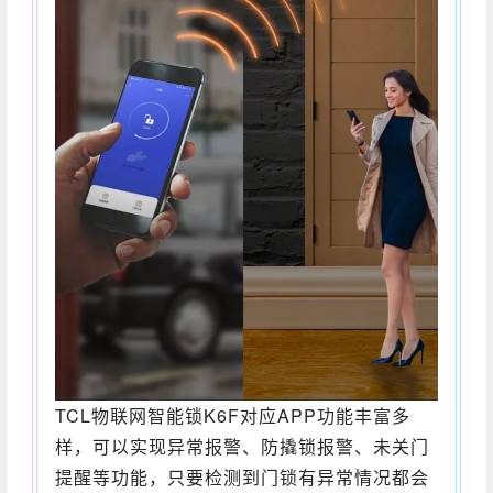
TCL物联网智能锁K6F对应APP功能丰富多
样，可以实现异常报警、防撬锁报警、未关门
提醒等功能，只要检测到门锁有异常情况都会