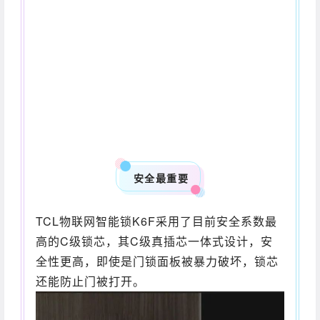
安全最重要
TCL物联网智能锁K6F采用了目前安全系数最
高的C级锁芯，其C级真插芯一体式设计，安
全性更高，即使是门锁面板被暴力破坏，锁芯
还能防止门被打开。