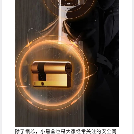
除了锁芯，小黑盒也是大家经常关注的安全问