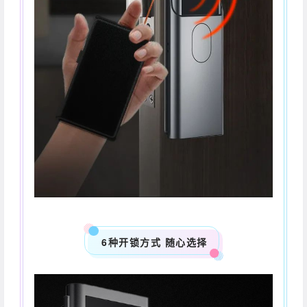
6种开锁方式 随心选择