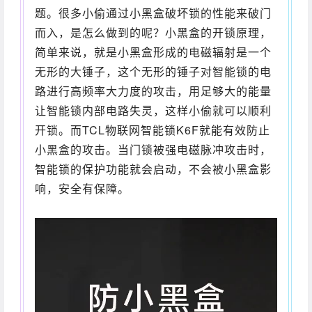
题。很多小偷通过小黑盒破坏锁的性能来破门
而入，是怎么做到的呢？小黑盒的开锁原理，
简单来说，就是小黑盒形成的电磁辐射是一个
无形的大锤子，这个无形的锤子对智能锁的电
路进行高频率大力度的攻击，用足够大的能量
让智能锁内部电路失灵，这样小偷就可以顺利
开锁。而TCL物联网智能锁K6F就能有效防止
小黑盒的攻击。当门锁被强电磁脉冲攻击时，
智能锁的保护功能就会启动，不会被小黑盒影
响，安全有保障。