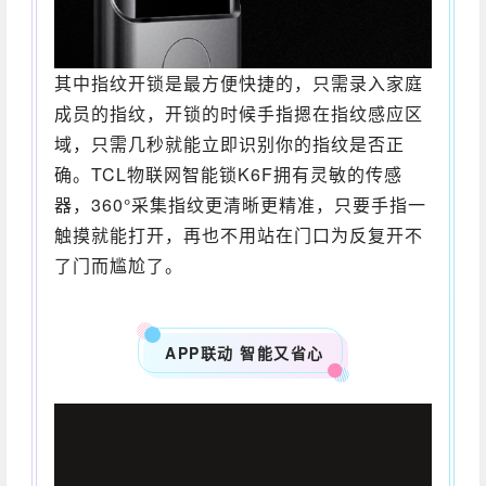
其中指纹开锁是最方便快捷的，只需录入家庭
成员的指纹，开锁的时候手指摁在指纹感应区
域，只需几秒就能立即识别你的指纹是否正
确。TCL物联网智能锁K6F拥有灵敏的传感
器，360°采集指纹更清晰更精准，只要手指一
触摸就能打开，再也不用站在门口为反复开不
了门而尴尬了。
APP联动 智能又省心