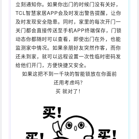
立刻通知你。如果你出门的时候门没有关好，
TCL智慧家居APP会及时发出警告提醒，让你
及时发现安全隐患。同时，家里的每次开门一
关门都会直接传送至手机APP终端保存，门锁
动态你都随时可以查看，即使出门在外，也能
监测家中情况。如果亲朋好友突然作客，而你
还未到家，就可以远程设置一次性临时密码发
给他们开门，方便快捷又安全。
如果这把不到一千块的智能锁放在你面前
还用考虑吗？
买 就对了！