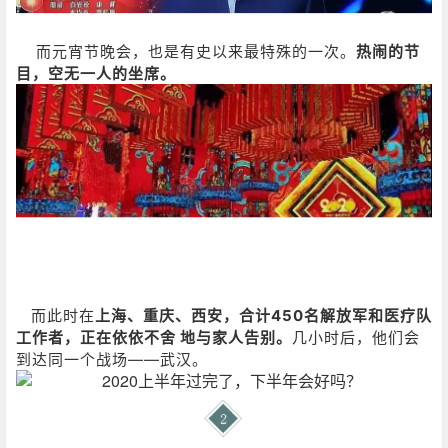
而元宵节晚会，也是有史以来最特殊的一次。
热闹的节
目，空无一人的坐席。
而此时在
上海、重庆、西安，合计450名解放军和医疗队
工作者，正在依依不舍 地与家人告别。
几小时后，他们会
到达同一个战场——武汉。