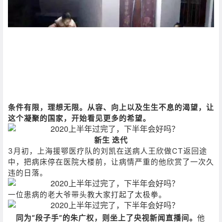
条件有限，理想无限。
从容、向上以及生生不息的渴望，让
这个凝聚的国家，开始看见更多的希望。
新生 迭代
3月初，上海援鄂医疗队的刘凯在送病人王欣做CT返回途
中，把病床停在医院大楼前，让病情严重的他欣赏了一次久
违的日落。
一位患病的老大爷带头教大家打起了太极拳。
同为“段子手”的朱广权，则坐上了央视新闻直播间。
他