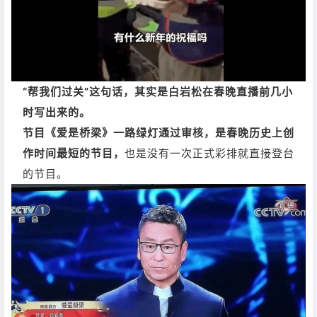
“帮我们过关”这句话，其实是白岩松在春晚直播前几小
时写出来的。
节目《爱是桥梁》一路绿灯通过审核，是春晚历史上创
作时间最短的节目，
也是没有一次正式彩排就直接登台
的节目。