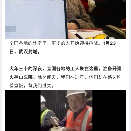
全国各地的诊室里，更多的人开始迎接挑战。
1月23
日，武汉封城。
大年三十的深夜，全国各地的工人聚在这里，准备开建
火神山医院。
除夕那天，我们在过年，他们却在路边吃
着盒饭，帮我们过关。