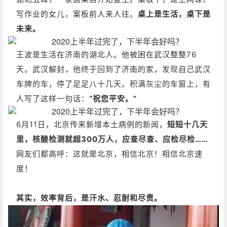
写作业的女儿，案板前人来人往。
桌上是生活，桌下是
未来。
王波是生活在济南的湖北人。他被困在武汉整整76
天。
武汉解封，他终于回到了济南的家，发现自己武汉
车牌的车，停了足足八十几天。积满灰尘的车窗上，有
人写了这样一句话：
“祝您平安。”
6月11日，北京传来新增本土病例的新闻，
短短十几天
里，核酸检测就超300万人，应查尽查、应检尽检……
网友们都高呼：这就是北京，相信北京！相信北京速
度！
其实，效率背后，是汗水、忍耐和尽责。