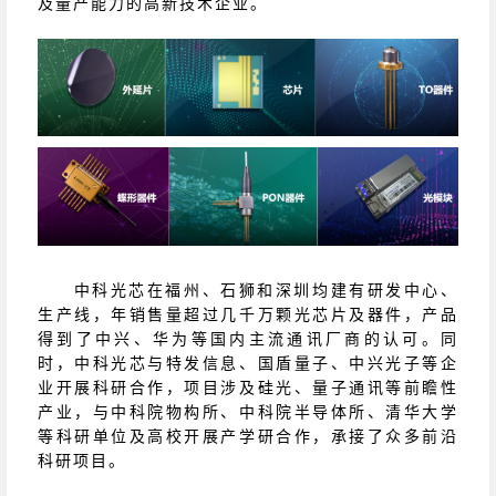
及量产能力的高新技术企业。
中科光芯在福州、石狮和深圳均建有研发中心、
生产线，年销售量超过几千万颗光芯片及器件，产品
得到了中兴、华为等国内主流通讯厂商的认可。同
时，中科光芯与特发信息、国盾量子、中兴光子等企
业开展科研合作，项目涉及硅光、量子通讯等前瞻性
产业，与中科院物构所、中科院半导体所、清华大学
等科研单位及高校开展产学研合作，承接了众多前沿
科研项目。