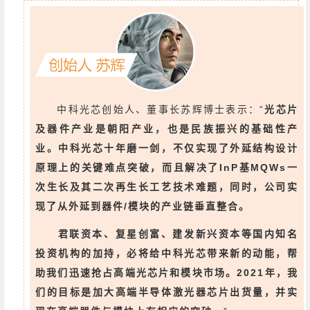
中科光芯创始人、董事长苏辉博士表示：
“
光芯片
及器件产业是朝阳产业，也是民族振兴的基础性产
业。
中科光芯十年磨一剑，不仅实现了外延结构设计
原理上的关键难点突破，而且解决了InP基MQWs一
次生长及其二次再生长工艺技术难题，同时，公司实
现了从外延到器件/模块的产业链垂直整合。
君联资本、复星创富、建发新兴资本等国内知名
投资机构的加持，必将给中科光芯带来新的动能，帮
助我们迅速抢占高端光芯片和模块市场。
2021年，我
们的目标是加大高端半导体激光器芯片出货量，并实