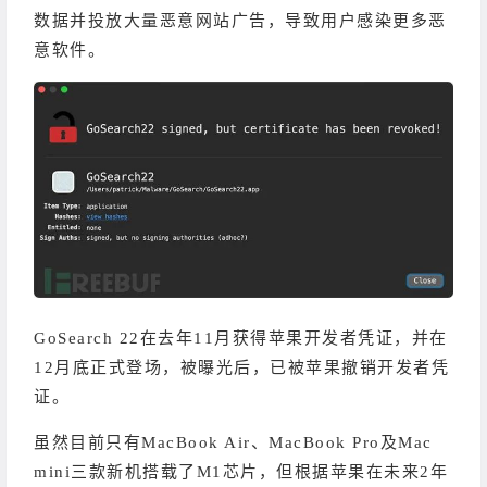
数据并投放大量恶意网站广告，导致用户感染更多恶
意软件。
GoSearch 22在去年11月获得苹果开发者凭证，并在
12月底正式登场，被曝光后，已被苹果撤销开发者凭
证。
虽然目前只有MacBook Air、MacBook Pro及Mac
mini三款新机搭载了M1芯片，但根据苹果在未来2年