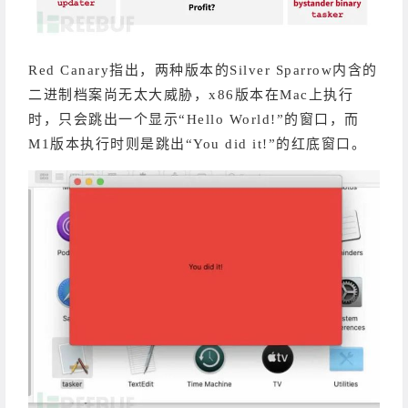
Red Canary指出，两种版本的Silver Sparrow内含的
二进制档案尚无太大威胁，x86版本在Mac上执行
时，只会跳出一个显示“Hello World!”的窗口，而
M1版本执行时则是跳出“You did it!”的红底窗口。