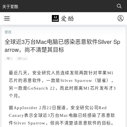
关于爱酷
资讯
全球近3万台Mac电脑已感染恶意软件Silver Sp
arrow，尚不清楚其目标
0
238
最近几天，安全研究人员连续发现两款针对苹果M1
芯片的恶意软件，一款是Silver Sparrow（银雀），
另一款是GoSearch 22，而此时距离M1芯片发布才3
个月。
据AppInsider 2月22日报道，安全研究公司Red
Canary表示全球近3万台Mac电脑已经感染了恶意软
件Silver Sparrow，但尚不清楚该恶意软件的目标。