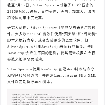
截至2月17日，Silver Sparrow感染了153个国家的
29139台Mac设备，其中美国、英国、加拿大、法国
和德国的集中度更高。
研究人员称，Silver Sparrow并非典型的恶意广告软
件。大多数macOS广告软件使用“预安装”和“后安装”
脚本来执行命令，或者安装更多的恶意软件，但
Silver Sparrow利用JavaScript来执行其命令。使用
JavaScript会产生不同的遥测，使其更难根据命令行
参数来检测恶意活动。
SilverSparrow使用JavaScript创建shell脚本与命令
和控制服务器通信，并创建LaunchAgent Plist XML
文件以定期执行shell脚本。