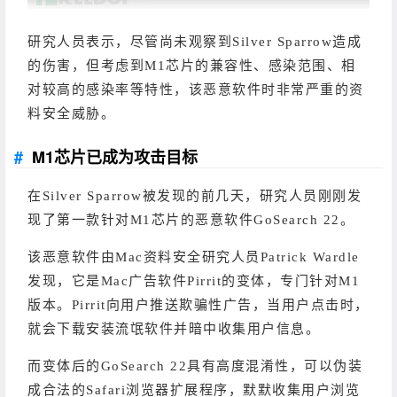
研究人员表示，尽管尚未观察到Silver Sparrow造成
的伤害，但考虑到M1芯片的兼容性、感染范围、相
对较高的感染率等特性，该恶意软件时非常严重的资
料安全威胁。
M1芯片已成为攻击目标
在Silver Sparrow被发现的前几天，研究人员刚刚发
现了第一款针对M1芯片的恶意软件GoSearch 22。
该恶意软件由Mac资料安全研究人员Patrick Wardle
发现，它是Mac广告软件Pirrit的变体，专门针对M1
版本。Pirrit向用户推送欺骗性广告，当用户点击时，
就会下载安装流氓软件并暗中收集用户信息。
而变体后的GoSearch 22具有高度混淆性，可以伪装
成合法的Safari浏览器扩展程序，默默收集用户浏览