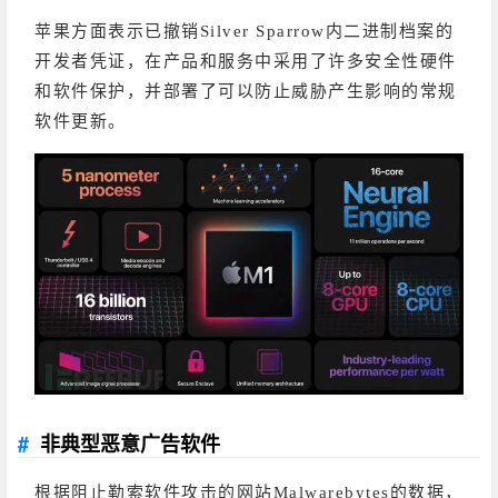
苹果方面表示已撤销Silver Sparrow内二进制档案的
开发者凭证，在产品和服务中采用了许多安全性硬件
和软件保护，并部署了可以防止威胁产生影响的常规
软件更新。
非典型恶意广告软件
根据阻止勒索软件攻击的网站Malwarebytes的数据，