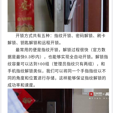
开锁方式共有五种：指纹开锁、密码解锁、刷卡
解锁、钥匙解锁和远程开锁。
最常用的便是指纹开锁，解锁过程很快（官方数
据是最快0.3秒内），也能够实现全自动开锁。解锁指
纹容量可以达到100组（管理员指纹只有两组），和
手机指纹解锁类似，我们可以将同一个手指指纹以不
同的角度和位置进行存储，这样能够保证指纹解锁的
成功率和速度。