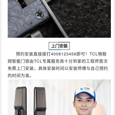
上门安装
预约安装直接拨打4008123456即可！TCL物联
网智能门锁由TCL专属服务商十分到家的工程师首次
免费上门安装，具体安装时间以安装师傅与自己预约
的时间为准。