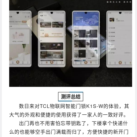
测评总结
数日来对TCL物联网智能门锁K1S-W的体验，其
大气的外观和便捷的使用获得了一家人的一致好评。
出门再也不用害怕忘带钥匙了，下楼拿个快递什
么的也能够空手出门满载而归了，方便快捷的新开门