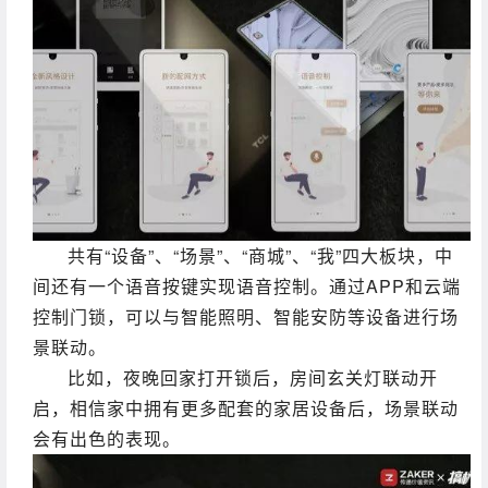
共有“设备”、“场景”、“商城”、“我”四大板块，中
间还有一个语音按键实现
语音控制。
通过APP和云端
控制门锁，可以与智能照明、智能安防等设备进行场
景联动。
比如，
夜晚回家打开锁后，房间玄关灯联动开
启，相信家中拥有更多配套的家居设备后，场景联动
会有出色的表现。