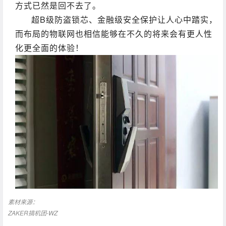
方式已然是回不去了。
超B级防盗锁芯、金融级安全保护让人心中踏实，
而布局的物联网也相信能够在不久的将来会有更人性
化更全面的体验！
素材来源：
ZAKER搞机团-WZ