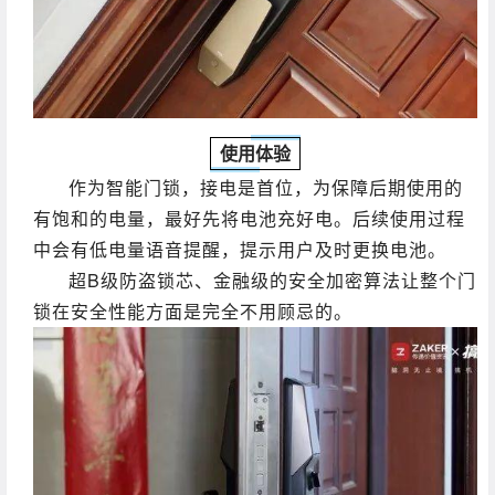
使用体验
作为智能门锁，接电是首位，为保障后期使用的
有饱和的电量，最好先将电池充好电。后续使用过程
中会有低电量语音提醒，提示用户及时更换电池。
超B级防盗锁芯、金融级的安全加密算法让整个门
锁在安全性能方面是完全不用顾忌的。