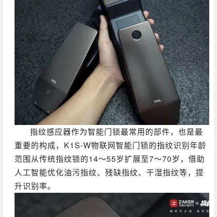
指纹感应器作为智能门锁最常用的部件，也是最
重要的构成，K1S-W物联网智能门锁的
指纹识别年龄
范围从传统指纹锁的14～55岁扩展至7～70岁，借助
人工智能优化油污指纹、残缺指纹、干湿指纹等，提
升识别率。