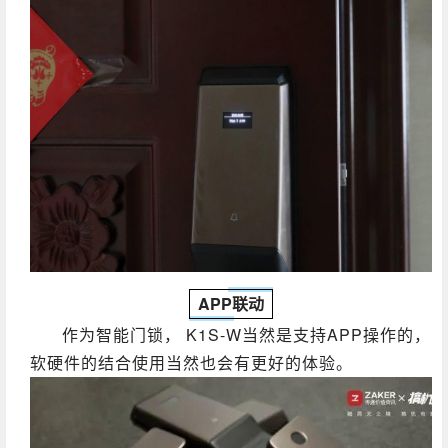
APP联动
作为智能门锁， K1S-W当然是支持APP操作的，
软硬件的结合使用当然也会有更好的体验。