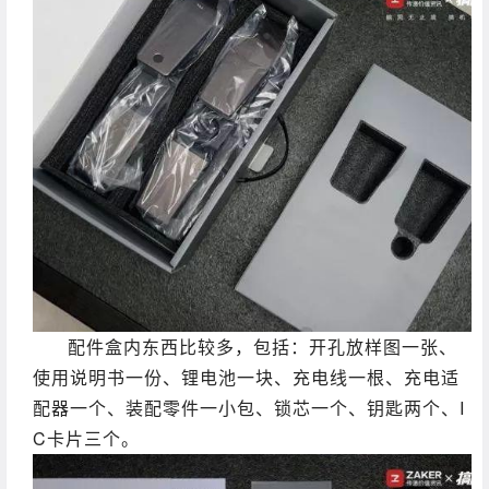
配件盒内东西比较多，包括：开孔放样图一张、
使用说明书一份、锂电池一块、充电线一根、充电适
配器一个、装配零件一小包、锁芯一个、钥匙两个、I
C卡片三个。