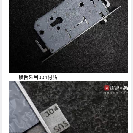
锁舌采用304材质