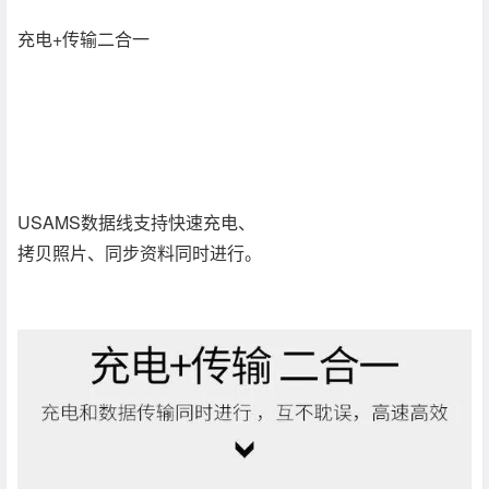
充电+传输二合一
USAMS数据线支持快速充电、
拷贝照片、同步资料同时进行。