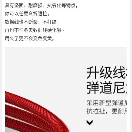
具有坚固、耐磨损、抗氧化等特点，
你可以任意弯折强拉，
数据线也不断裂，不打结，
再也不怕冬天数据线硬化啦~
用久了更不会变色变黄。