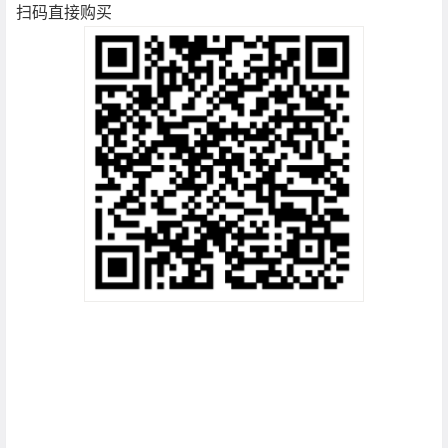
扫码直接购买