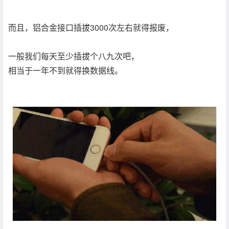
而且，铝合金接口插拔3000次左右就得报废，
一般我们每天至少插拔个八九次吧，
相当于一年不到就得换数据线。