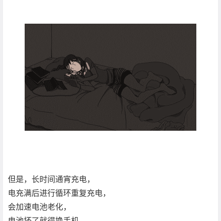
但是，长时间通宵充电，
电充满后进行循环重复充电，
会加速电池老化，
电池坏了就得换手机，