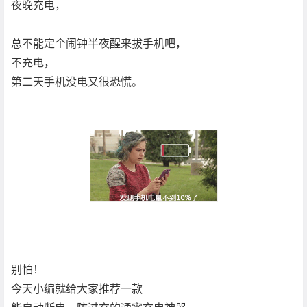
夜晚充电，
总不能定个闹钟半夜醒来拔手机吧，
不充电，
第二天手机没电又很恐慌。
别怕！
今天小编就给大家推荐一款