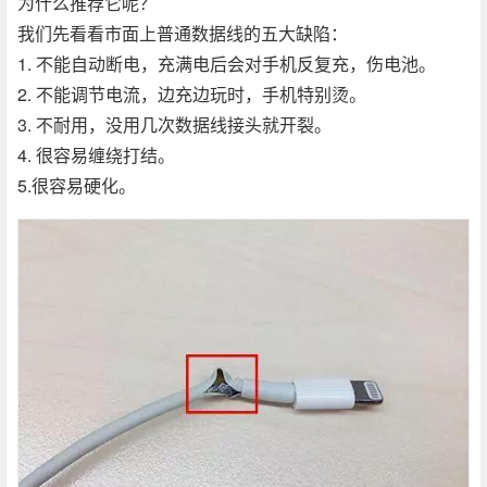
为什么推荐它呢？
我们先看看市面上普通数据线的五大缺陷：
1. 不能自动断电，充满电后会对手机反复充，伤电池。
2. 不能调节电流，边充边玩时，手机特别烫。
3. 不耐用，没用几次数据线接头就开裂。
4. 很容易缠绕打结。
5.很容易硬化。