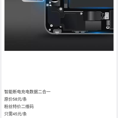
智能断电充电数据二合一
原价58元/条
粉丝特价二维码
只需45元/条