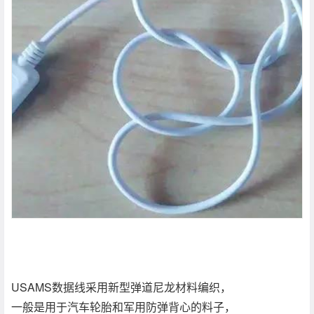
USAMS数据线采用新型弹道尼龙材料编织，
一般是用于汽车轮胎和军用防弹背心的料子，