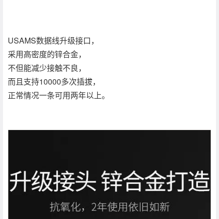
USAMS数据线升级接口，
采用高密度的锌合金，
不但能减少接触不良，
而且支持10000多次插拔，
正常情况一条可用两年以上。