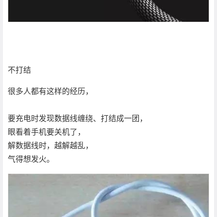
不打结
很多人都有这样的经历，
要充电时发现数据线缠绕、打结成一团，
眼看着手机要关机了，
解数据线时，越解越乱，
气得想发火。