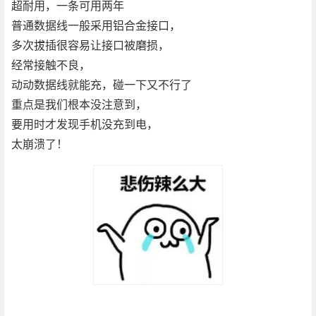
超耐用，一条可用两年
普通数据线一般采用铝合金接口，
多次拔插很容易让接口被磨损，
经常接触不良，
动动数据线就能充，碰一下又不行了
重点是我们根本没注意到，
要用时才发现手机没充到电，
太崩溃了！