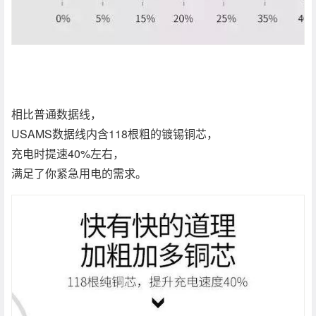
相比普通数据线，
USAMS数据线内含118根粗的镀锡铜芯，
充电时提速40%左右，
满足了你紧急用电的需求。