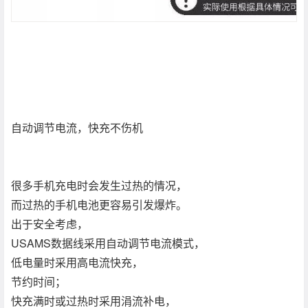
自动调节电流，快充不伤机
很多手机充电时会发生过热的情况，
而过热的手机电池更容易引发爆炸。
出于安全考虑，
USAMS数据线采用自动调节电流模式，
低电量时采用高电流快充，
节约时间；
快充满时或过热时采用涓流补电，