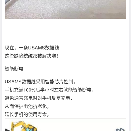
现在，一条USAMS数据线
这些缺陷统统都被解决啦！
智能断电
USAMS数据线采用智能芯片控制，
手机充满100%后半小时左右就能智能断电，
避免通宵充电时对手机反复充电，
从而保护电池抗老化，
延长手机的使用寿命。