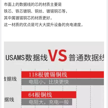
市面上的数据线的芯的材质主要是
铁芯、铁芯镀铜、铜丝、镀锡铜芯等，
其中属镀锡铜芯的材质更好，
这一材质的优点是可大大提升设备的充电速度，