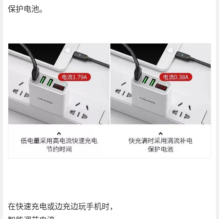
保护电池。
在快速充电或边充边玩手机时，