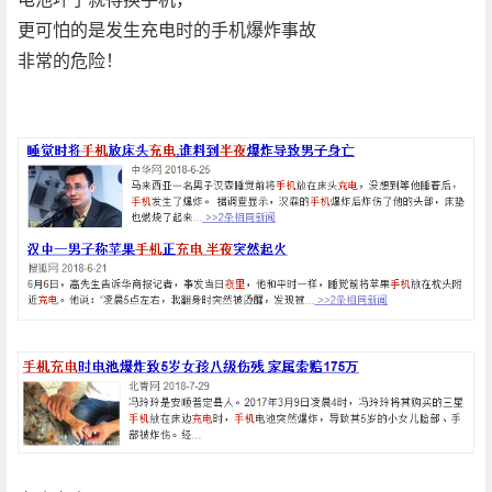
更可怕的是发生充电时的手机爆炸事故
非常的危险！