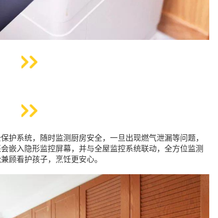
全保护系统，随时监测厨房安全，一旦出现燃气泄漏等问题，
还会嵌入隐形监控屏幕，并与全屋监控系统联动，全方位监测
能兼顾看护孩子，烹饪更安心。