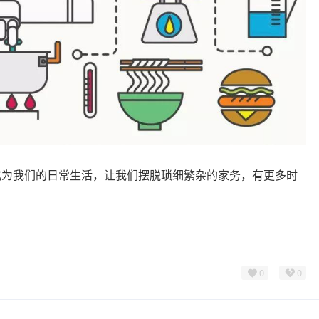
成为我们的日常生活，让我们摆脱琐细繁杂的家务，有更多时
0
0