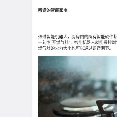
听话的智能家电
通过智能机器人，厨房内的所有智能硬件
一句“打开燃气灶”，智能机器人就能操控
燃气灶的火力大小也可以通过语音调节。