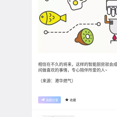
相信在不久的将来，这样的智能厨房就会
间做喜欢的事情，专心陪伴所爱的人~
（来源：港华燃气）
海报分享
收藏