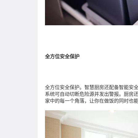
全方位安全保护
全方位安全保护。智慧厨房还配备智能安
系统可自动切断危险源并发出警报。厨房
家中的每一个角落，让你在做饭的同时也