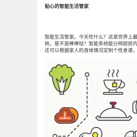
贴心的智能生活管家
智能生活管家。今天吃什么？这是世界上
统，是不是棒棒哒？智能系统能分辨厨房
还可以根据家人的身体情况定制个性食谱