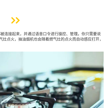
都被连接起来，并通过语音口令进行操控、管理。你只需要说
燃气灶点火，抽油烟机也会随着燃气灶的点火而自动感应打开，