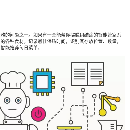
最难的问题之一。如果有一套能帮你摆脱纠结症的智能管家系
内的各种食材，记录最佳保质时间，识别其存放位置、数量，
，智能推荐每日菜单。