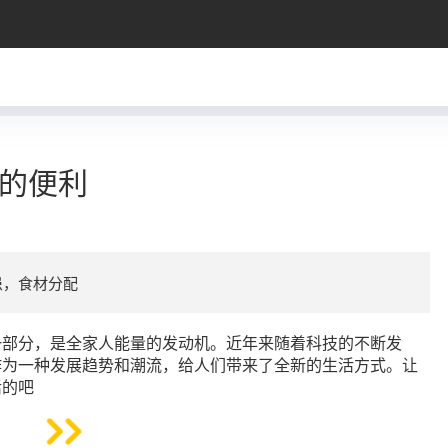
的便利
患，食材分配
一部分，是全家人能量的发动机。近年来随着科技的不断发
作为一种发展趋势和潮流，给人们带来了全新的生活方式。让
活的吧