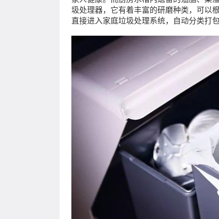
圾处理器，它有着丰富的研磨种类，可以
直接进入家庭垃圾处理系统，自动分类打