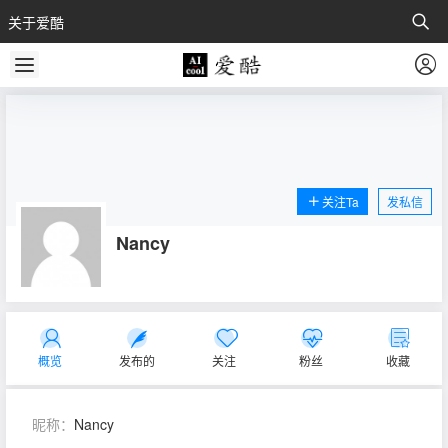
关于爱酷
关注Ta
发私信
Nancy
概览
发布的
关注
粉丝
收藏
昵称：
Nancy