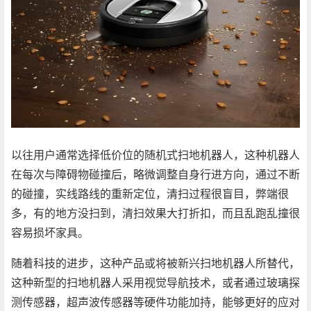
以往用户通常选择低价位的随机式扫地机器人，这种机器人
在每次与障碍物碰撞后，略微调整自身行进方向，通过不断
的碰撞，实线路线的重新定位，清扫过程很盲目，弊端很
多，有的地方没扫到，清扫效果大打折扣，而且乱跑乱撞很
容易损坏家具。
随着科技的进步，这种产品或将被新兴扫地机器人所替代，
这种新型的扫地机器人采用视觉导航技术，或者通过玻璃探
测传感器，超声波传感器等硬件功能加持，能够更好的应对