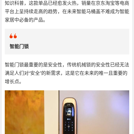
知识科普，这款单品已经愈发火热，销量在京东淘宝等电商
平台上呈持续走高的趋势，在未来智能马桶盖不难成为智能
家居中必备的产品。
智能门锁
智能门锁最重要的是安全性，传统机械锁的安全性已经无法
满足人们对“安全”的新需求，这是它在未来的唯一且重要的
增长点。