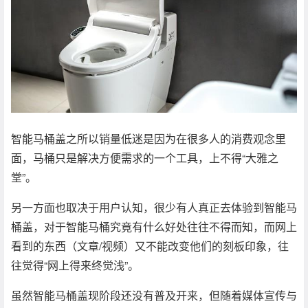
智能马桶盖之所以销量低迷是因为在很多人的消费观念里
面，马桶只是解决方便需求的一个工具，上不得“大雅之
堂”。
另一方面也取决于用户认知，很少有人真正去体验到智能马
桶盖，对于智能马桶究竟有什么好处往往不得而知，而网上
看到的东西（文章/视频）又不能改变他们的刻板印象，往
往觉得“网上得来终觉浅”。
虽然智能马桶盖现阶段还没有普及开来，但随着媒体宣传与