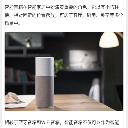
智能音箱在智能家居中扮演着重要的角色，它以其小巧轻
便、相对固定的位置摆放，可居于客厅、厨房、卧室等多个
场景中。
相较于蓝牙音箱和WIFI音箱，智能音箱不仅可以作为智能