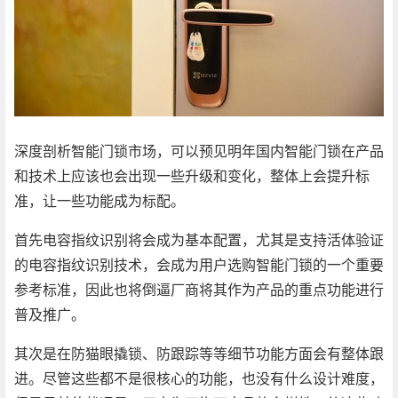
深度剖析智能门锁市场，可以预见明年国内智能门锁在产品
和技术上应该也会出现一些升级和变化，整体上会提升标
准，让一些功能成为标配。
首先电容指纹识别将会成为基本配置，尤其是支持活体验证
的电容指纹识别技术，会成为用户选购智能门锁的一个重要
参考标准，因此也将倒逼厂商将其作为产品的重点功能进行
普及推广。
其次是在防猫眼撬锁、防跟踪等等细节功能方面会有整体跟
进。尽管这些都不是很核心的功能，也没有什么设计难度，