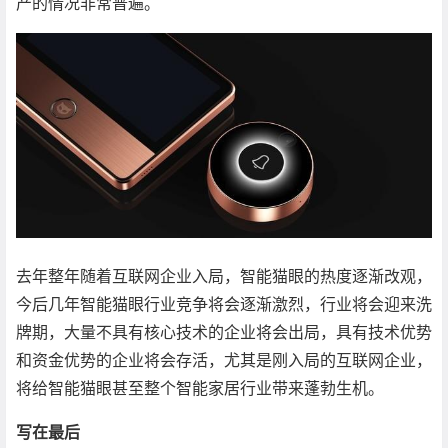
产的情况非常普遍。
去年整年随着互联网企业入局，智能猫眼的热度逐渐改观，
今后几年智能猫眼行业竞争将会逐渐激烈，行业将会迎来洗
牌期，大量不具有核心技术的企业将会出局，具有技术优势
和资金优势的企业将会存活，尤其是刚入局的互联网企业，
将给智能猫眼甚至整个智能家居行业带来蓬勃生机。
写在最后