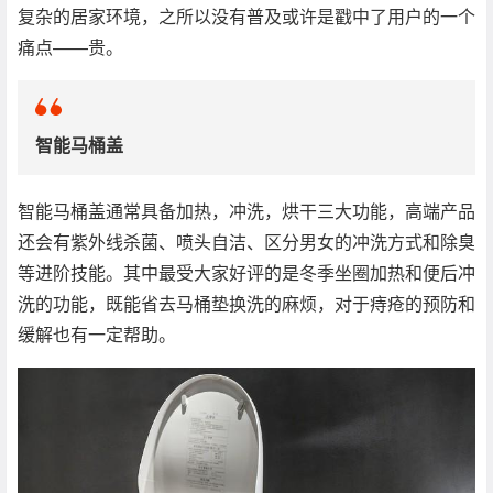
复杂的居家环境，之所以没有普及或许是戳中了用户的一个
痛点——贵。
智能马桶盖
智能马桶盖通常具备加热，冲洗，烘干三大功能，高端产品
还会有紫外线杀菌、喷头自洁、区分男女的冲洗方式和除臭
等进阶技能。其中最受大家好评的是冬季坐圈加热和便后冲
洗的功能，既能省去马桶垫换洗的麻烦，对于痔疮的预防和
缓解也有一定帮助。