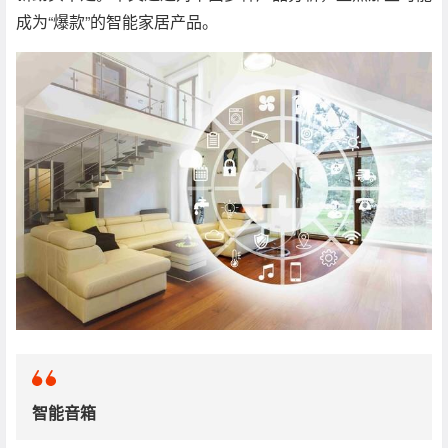
成为“爆款”的智能家居产品。
智能音箱