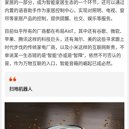
家居的一部分，成为智能家居生态的一个环节，还可以通过
内置的语音助手作为家居控制中心，实现对照明、电视、窗
帘等家居产品的控制，提供提醒、社交、娱乐等服务。
目前似乎所有的厂商都在布局AIoT，其中还有谷歌、微软、
苹果、腾讯这样的科技巨头，还有海尔、美的这些寻求跟上
时代步伐的传统家电厂商，以及小米这样的互联网新贵，不
单说某一生态链的是“智能”亦或是“智障”，依然不可否认的
是，作为万物互联的入口，智能音箱的崛起已成必然。
扫地机器人