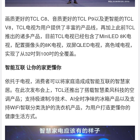
画质更好的TCL C8、音质更好的TCL P9以及更智能的TCL
V8，TCL电视为用户提供了丰富的产品线，再加上此前TCL
推出的诸多产品，目前TCL电视已经包含了MiniLED 8K电
视，配置摄像头的8K电视，双屏QLED电视，高色域电视，
实现了从32吋到100吋的全覆盖。
智能互联 让你的家更懂你
依托于电视，消费者可以将家庭造成成智能互联的智慧家
居。在此次发布会上，TCL还推出了搭载智慧柔风科技的空
调产品；支持极速制冷技术、AI全时净味的冰箱产品以及支
持WiFi智联分类洗护的洗衣机产品，为用户打造更懂你的
健康生活方式。