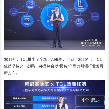
2019年，TCL推出了全场景AI战略，而到了2020年，TCL
依然坚持这一战略，并且将会以“极智”产品力引领行业发展
新方向。