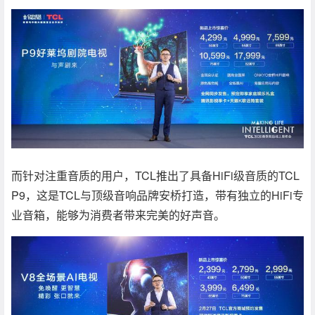
而针对注重音质的用户，TCL推出了具备HiFi级音质的TCL
P9，这是TCL与顶级音响品牌安桥打造，带有独立的HiFi专
业音箱，能够为消费者带来完美的好声音。