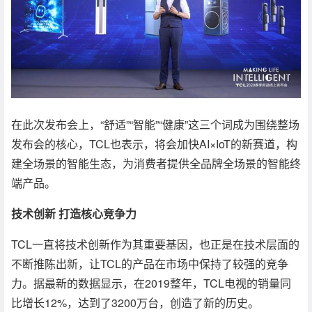
在此次发布会上，“舒适”“智能”“健康”这三个词成为围绕整场
发布会的核心，TCL也表示，将会加快AI×IoT的新赛道，构
建全场景的智能生态，为消费者提供全品牌全场景的智能终
端产品。
技术创新 打造核心竞争力
TCL一直将技术创新作为其重要基因，也正是在技术层面的
不断推陈出新，让TCL的产品在市场中保持了较强的竞争
力。据最新的数据显示，在2019整年，TCL电视的销量同
比增长12%，达到了3200万台，创造了新的历史。