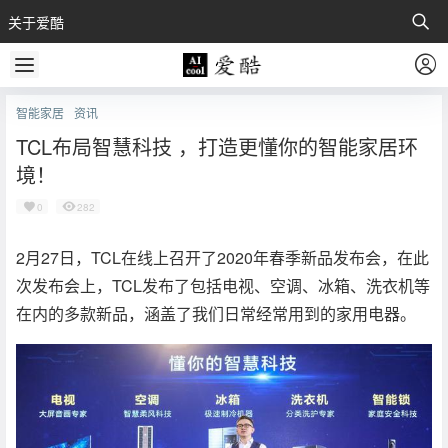
关于爱酷
智能家居
资讯
TCL布局智慧科技 ，打造更懂你的智能家居环
境！
0
282
2月27日，TCL在线上召开了2020年春季新品发布会，在此
次发布会上，TCL发布了包括电视、空调、冰箱、洗衣机等
在内的多款新品，涵盖了我们日常经常用到的家用电器。