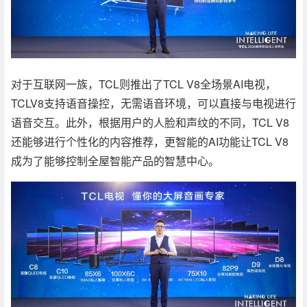
对于互联网一族，TCL则推出了TCL V8全场景AI电视，
TCLV8支持语音操控，无需语音环境，可以直接与电视进行
语音交互。此外，根据用户的人脸和声纹的不同，TCL V8
还能够进行个性化的内容推荐，更智能的AI功能让TCL V8
成为了能够控制全屋智能产品的智慧中心。