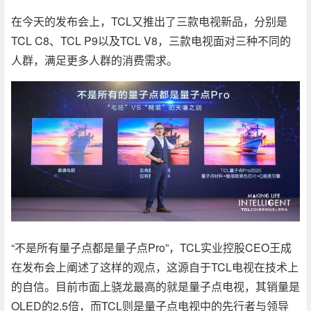
在今天的发布会上，TCL又推出了三款电视新品，分别是
TCL C8、TCL P9以及TCL V8，三款电视面对三种不同的
人群，满足更多人群的消费需求。
“不是所有量子点都是量子点Pro”，TCL实业控股CEO王成
在发布会上阐述了这样的观点，这源自于TCL电视在技术上
的自信。目前市面上骁龙最高的就是量子点电视，其销量是
OLED的2.5倍，而TCL则是量子点电视中的先行者与领导