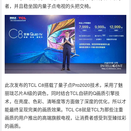
者，并且稳坐国内量子点电视的头把交椅。
此次发布的TCL C8搭载了量子点Pro2020技术，采用了魅
丽珑芯片AI级的调色，同时结合TCL自研的Q画质引擎技
术，在亮度、色彩、清晰度等方面做了深度的优化，所以才
能最终呈现完美的画质效果。TCL C8就是TCL为那些注重
画质的用户推出的高端旗舰电视，让消费者感受到至臻炫彩
的画质。