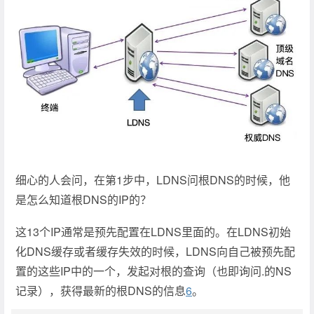
细心的人会问，在第1步中，LDNS问根DNS的时候，他
是怎么知道根DNS的IP的？
这13个IP通常是预先配置在LDNS里面的。在LDNS初始
化DNS缓存或者缓存失效的时候，LDNS向自己被预先配
置的这些IP中的一个，发起对根的查询（也即询问.的NS
记录），获得最新的根DNS的信息
6
。