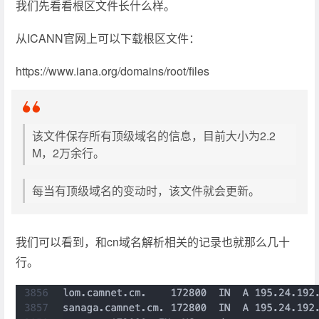
我们先看看根区文件长什么样。
从ICANN官网上可以下载根区文件：
https://www.iana.org/domains/root/files
该文件保存所有顶级域名的信息，目前大小为2.2
M，2万余行。
每当有顶级域名的变动时，该文件就会更新。
我们可以看到，和cn域名解析相关的记录也就那么几十
行。