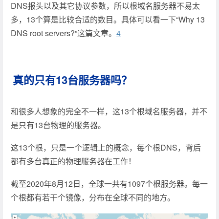
DNS报头以及其它协议参数，所以根域名服务器不易太
多，13个算是比较合适的数目。具体可以看一下“Why 13
DNS root servers?”这篇文章。
4
真的只有13台服务器吗？
和很多人想象的完全不一样，这13个根域名服务器，并不
是只有13台物理的服务器。
这13个根，只是一个逻辑上的概念，每个根DNS，背后
都有多台真正的物理服务器在工作！
截至2020年8月12日，全球一共有1097个根服务器。每一
个根都有若干个镜像，分布在全球不同的地方。