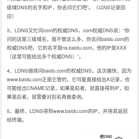
级域DNS的名字和IP，你去问它们吧”。（以NS记录回
应）
3、LDNS又忙问com的权威DNS，com权威DNS说：“你
问的这是三级域名，我不管这么多，你去问baidu.com的
权威DNS吧，它的名字是ns.baidu.com，他的IP是XXX
（这里可能给出多个权威DNS）”。
4、LDNS继续问baidu.com的权威DNS，这次痛快，因为
www.baidu.com正是它管的，它可能直接给出A记录，也
可能给出CNAME记录，如果是前者，就直接得到IP，如
果是后者，就需要对别名再做查询。
5、最终，LDNS得到www.baidu.com的IP，并将其返回
给终端。