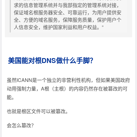
求的信息管理系统并与我部指定的管理系统对接，
保证域名根服务器安全、可靠运行，为用户提供安
全、方便的域名服务，保障服务质量，保护用户个
人信息安全，维护国家利益和用户权益。”
美国能对根DNS做什么手脚？
虽然ICANN是一个独立的非营利性机构，但如果美国政府
动用强制力量，A根（主根）的内容仍然存在被篡改的可
能。
也就是根区文件可以被篡改。
会怎么篡改？