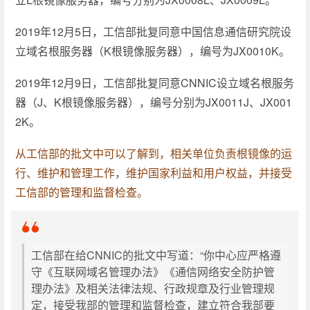
2019年12月5日，工信部批复同意中国信息通信研究院设
立域名根服务器（K根镜像服务器），编号为JX0010K。
2019年12月9日，工信部批复同意CNNIC设立域名根服务
器（J、K根镜像服务器），编号分别为JX0011J、JX001
2K。
从工信部的批文中可以了解到，相关单位负责根镜像的运
行、维护和管理工作，维护国家利益和用户权益，并接受
工信部的管理和监督检查。
工信部在给CNNIC的批文中写道：“你中心应严格遵
守《互联网域名管理办法》《通信网络安全防护管
理办法》及相关法律法规、行政规章及行业管理规
定，接受我部的管理和监督检查，建立符合我部要