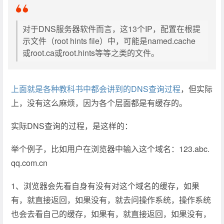
对于DNS服务器软件而言，这13个IP，配置在根提
示文件（root hints file）中，可能是named.cache
或root.ca或root.hints等等之类的文件。
上面就是各种教科书中都会讲到的DNS查询过程
，但实际
上，没有这么麻烦，因为各个层面都是有缓存的。
实际DNS查询的过程，是这样的：
举个例子，比如用户在浏览器中输入这个域名：123.abc.
qq.com.cn
1、浏览器会先看自身有没有对这个域名的缓存，如果
有，就直接返回，如果没有，就去问操作系统，操作系统
也会去看自己的缓存，如果有，就直接返回，如果没有，