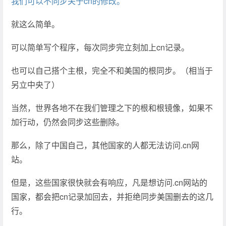
我们可以不同步关于cn的修改。
就这么简单。
可以简单写个程序，每次同步完立刻加上cn记录。
也可以自己搭个主根，完全不和美国的根同步。（相当于
另立中央了）
当然，世界各地不在我们管理之下的根和根镜像，如果不
加行动，仍然会同步这些删除。
那么，除了中国自己，其他国家的人都无法访问.cn网
站。
但是，这些国家很快就会有响应，凡是想访问.cn网站的
国家，都会把cn记录加回去，并拒绝同步美国删去的这几
行。