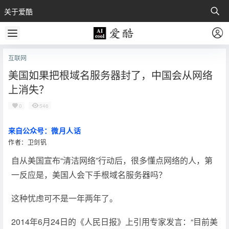
关于爱酷
互联网
美国如果把根域名服务器封了，中国会从网络
上消失？
0
546
来自公众号：
微月人话
作者：卫剑钒
自从美国宣布“清洁网络”行动后，很多懂点网络的人，第
一反应是，美国人会下手根域名服务器吗？
这种忧虑可不是一年两年了。
2014年6月24日的《人民日报》上引用专家发言：“目前美