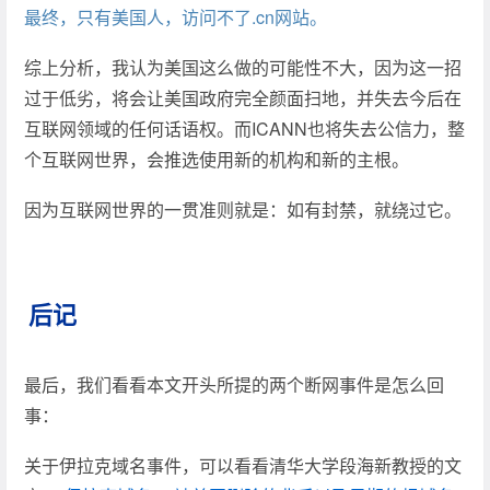
最终，只有美国人，访问不了.cn网站。
综上分析，我认为美国这么做的可能性不大，因为这一招
过于低劣，将会让美国政府完全颜面扫地，并失去今后在
互联网领域的任何话语权。而ICANN也将失去公信力，整
个互联网世界，会推选使用新的机构和新的主根。
因为互联网世界的一贯准则就是：如有封禁，就绕过它。
后记
最后，我们看看本文开头所提的两个断网事件是怎么回
事：
关于伊拉克域名事件，可以看看清华大学段海新教授的文