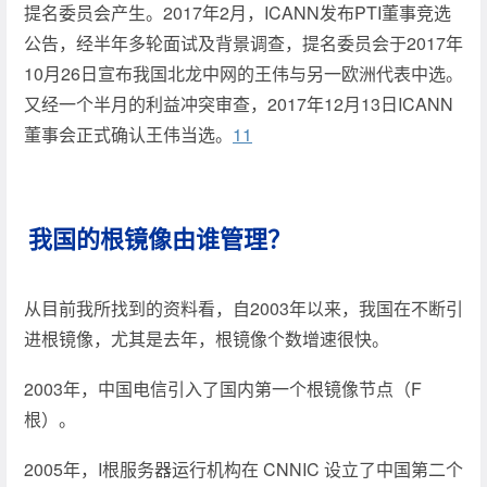
提名委员会产生。2017年2月，ICANN发布PTI董事竞选
公告，经半年多轮面试及背景调查，提名委员会于2017年
10月26日宣布我国北龙中网的王伟与另一欧洲代表中选。
又经一个半月的利益冲突审查，2017年12月13日ICANN
董事会正式确认王伟当选。
11
我国的根镜像由谁管理？
从目前我所找到的资料看，自2003年以来，我国在不断引
进根镜像，尤其是去年，根镜像个数增速很快。
2003年，中国电信引入了国内第一个根镜像节点（F
根）。
2005年，I根服务器运行机构在 CNNIC 设立了中国第二个