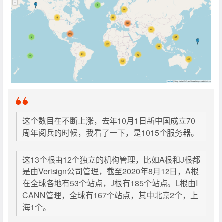
这个数目在不断上涨，去年10月1日新中国成立70
周年阅兵的时候，我看了一下，是1015个服务器。
这13个根由12个独立的机构管理，比如A根和J根都
是由Verisign公司管理，截至2020年8月12日，A根
在全球各地有53个站点，J根有185个站点。L根由I
CANN管理，全球有167个站点，其中北京2个，上
海1个。