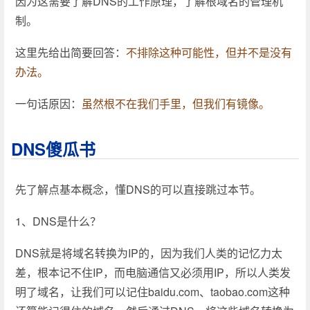
因为这需要了解DNS的工作原理，了解根域名的管理机
制。
这里先给出简要回答：
不排除这种可能性，但并不是没有
办法。
一句话原因：
虽然根不在我们手里，但我们有镜像。
DNS傻瓜书
先了解点基本概念，懂DNS的可以直接跳过本节。
1、DNS是什么？
DNS就是将域名转换为IP的，因为我们人类的记忆力太
差，根本记不住IP，而电脑通信又必须用IP，所以人类发
明了域名，让我们可以记住baidu.com、taobao.com这种