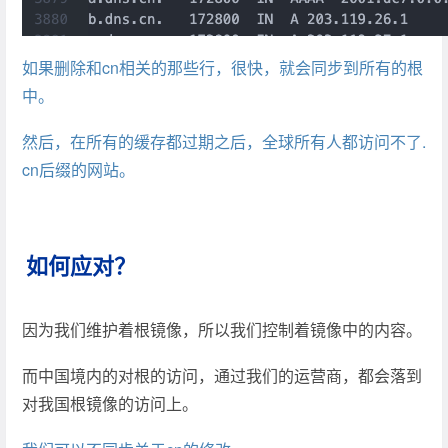
如果删除和cn相关的那些行，很快，就会同步到所有的根
中。
然后，在所有的缓存都过期之后，全球所有人都访问不了.
cn后缀的网站。
如何应对？
因为我们维护着根镜像，所以我们控制着镜像中的内容。
而中国境内的对根的访问，通过我们的运营商，都会落到
对我国根镜像的访问上。