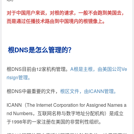
对于中国用户来说，对根的请求，一般不会跑到美国去，
而是通过任播技术路由到中国境内的根镜像上。
根DNS是怎么管理的？
根DNS目前由12家机构管理。
A根是主根，由美国公司Ve
risign管理。
根DNS中最重要的文件，
根区文件，由ICANN管理。
ICANN（The Internet Corporation for Assigned Names a
nd Numbers，互联网名称与数字地址分配机构）是成立
于1998年的一家注册在美国的非营利性组织。