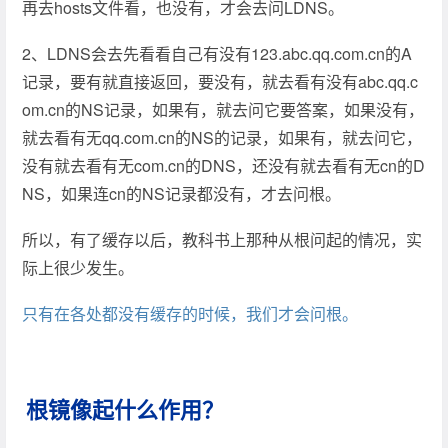
再去hosts文件看，也没有，才会去问LDNS。
2、LDNS会去先看看自己有没有123.abc.qq.com.cn的A
记录，要有就直接返回，要没有，就去看有没有abc.qq.c
om.cn的NS记录，如果有，就去问它要答案，如果没有，
就去看有无qq.com.cn的NS的记录，如果有，就去问它，
没有就去看有无com.cn的DNS，还没有就去看有无cn的D
NS，如果连cn的NS记录都没有，才去问根。
所以，有了缓存以后，教科书上那种从根问起的情况，实
际上很少发生。
只有在各处都没有缓存的时候，我们才会问根。
根镜像起什么作用？