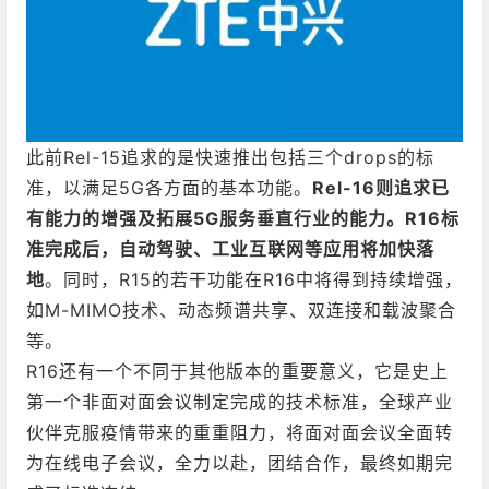
此前Rel-15追求的是快速推出包括三个drops的标
准，以满足5G各方面的基本功能。
Rel-16则追求已
有能力的增强及拓展5G服务垂直行业的能力。R16标
准完成后，自动驾驶、工业互联网等应用将加快落
地
。同时，R15的若干功能在R16中将得到持续增强，
如M-MIMO技术、动态频谱共享、双连接和载波聚合
等。
R16还有一个不同于其他版本的重要意义，它是史上
第一个非面对面会议制定完成的技术标准，全球产业
伙伴克服疫情带来的重重阻力，将面对面会议全面转
为在线电子会议，全力以赴，团结合作，最终如期完