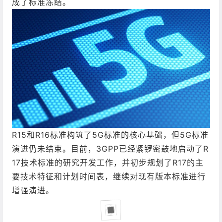
成了标准冻结。
R15和R16标准构筑了5G标准的核心基础，但5G标准
演进仍未结束。目前，3GPP已经紧锣密鼓地启动了R
17技术标准的研究开发工作，并初步规划了R17的主
要技术特征和计划时间表，继续对现有版本标准进行
增强演进。