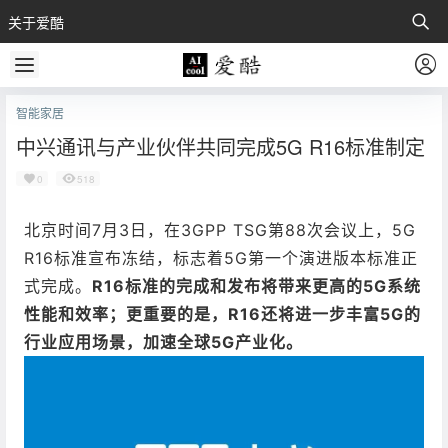
关于爱酷
智能家居
中兴通讯与产业伙伴共同完成5G R16标准制定
0
518
北京时间7月3日，在3GPP TSG第88次会议上，5G
R16标准宣布冻结，标志着5G第一个演进版本标准正
式完成。
R16标准的完成和发布将带来更高的5G系统
性能和效率；更重要的是，R16还将进一步丰富5G的
行业应用场景，加速全球5G产业化。