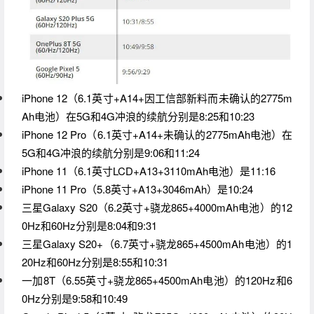
iPhone 12（6.1英寸+A14+因工信部新料而未确认的2775m
Ah电池）在5G和4G冲浪的续航分别是8:25和10:23
iPhone 12 Pro（6.1英寸+A14+未确认的2775mAh电池）在
5G和4G冲浪的续航分别是9:06和11:24
iPhone 11（6.1英寸LCD+A13+3110mAh电池）是11:16
iPhone 11 Pro（5.8英寸+A13+3046mAh）是10:24
三星Galaxy S20（6.2英寸+骁龙865+4000mAh电池）的12
0Hz和60Hz分别是8:04和9:31
三星Galaxy S20+（6.7英寸+骁龙865+4500mAh电池）的1
20Hz和60Hz分别是8:55和10:31
一加8T（6.55英寸+骁龙865+4500mAh电池）的120Hz和6
0Hz分别是9:58和10:49