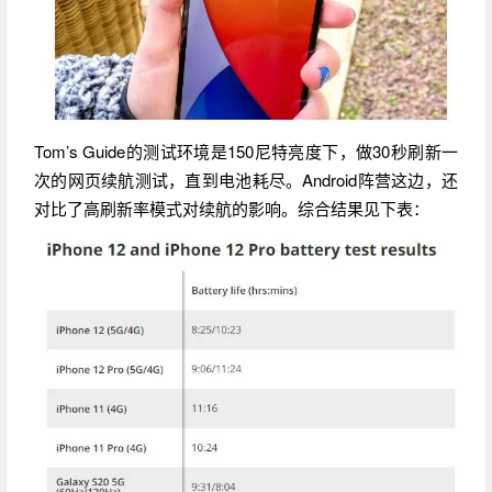
Tom’s Guide的测试环境是150尼特亮度下，做30秒刷新一
次的网页续航测试，直到电池耗尽。Android阵营这边，还
对比了高刷新率模式对续航的影响。综合结果见下表：