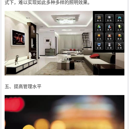
式下，难以实现如此多种多样的照明效果。
五、提高管理水平