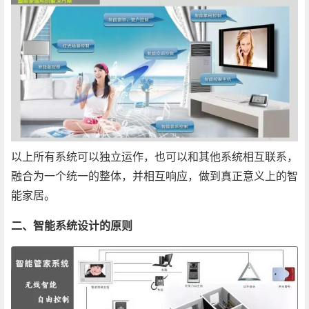
以上所有系统可以独立运作，也可以和其他系统相互联系，
融合为一个统一的整体，并相互响应，做到真正意义上的智
能家居。
二、智能系统设计的原则