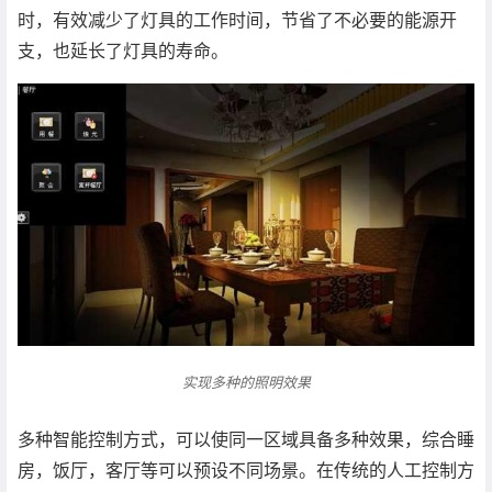
时，有效减少了灯具的工作时间，节省了不必要的能源开
支，也延长了灯具的寿命。
实现多种的照明效果
多种智能控制方式，可以使同一区域具备多种效果，综合睡
房，饭厅，客厅等可以预设不同场景。在传统的人工控制方