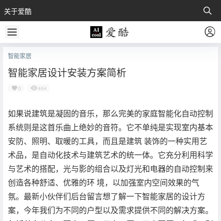
关于爱酷
智能家居
智能家居设计安装方案简析
0
464
如果说建筑是凝固的音乐，那么完美的家庭智能化自动控制
系统则是这首乐曲上绝妙的音符。它不单纯是实现室内基本
安防、照明、取暖的工具，而且是建筑 装饰的一种实用艺
术品，是自动化技术与建筑艺术的统一体。它充分利用科学
与艺术的搭配，光与影的组合以及灯光和电器的自动控制来
创造各种舒适、优雅的环 境，以加强室内空间效果的气
氛。最新小伙伴们后台留言想了解一下智能家居的设计方
案，今年我们为不同的户型以及需求提供不同的解决方案。