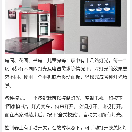
房间、花园、书房、儿童房等：家中有十几路灯光，每一个
房间都有不同的灯光及电器需求等情况下，对灯光的效果要
求不同。使用一个手机或者移动面板，轻松完成各种灯光场
景。
各种模式，一个按键就可以控制灯光、空调电视。如按下
“回家模式”，灯光变亮，窗帘打开，空调打开、电视打开。
而在离家时结束后，按下“全关模式”，自动关闭所有灯光。
控制器上有手动开关，在故障状态下，可手动打开或关闭灯