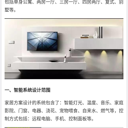
包括单身公寓、两房一厅、三房一厅、四房两厅、复式、别
墅等。
一、智能系统设计范围
家居方案设计的系统包含了：智能灯光、温度、音乐、家庭
影院、门窗、电器、浇花、宠物喂食、自来水、燃气等，控
制方式包括：远程电脑、手机、控制面板等。