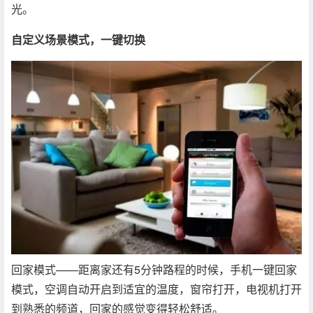
光。
自定义场景模式，一键切换
回家模式——距离家还有5分钟路程的时候，手机一键回家
模式，空调自动开启到适宜的温度，窗帘打开，电视机打开
到熟悉的频道，回家的感觉变得轻松舒适。