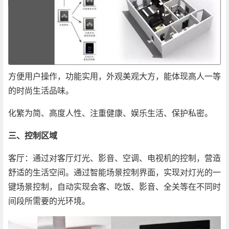
方便用户操作，功能实用，外观美观大方，能体现高人一等
的时尚生活品味。
化繁为简、高度人性、注重健康、娱乐生活、保护私密。
三、控制区域
客厅：通过对客厅灯光、影音、空调、电视机的控制，营造
舒适的生活空间。通过智能场景控制界面，实现对灯光的一
键场景控制，自动实现会客、吃饭、影音、全关等在不同时
间段所需要的光环境。