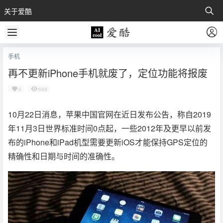
关于爱酷
手机
再不更新iPhone手机就废了，定位功能将报废
0
668
10月22日消息，苹果中国官网在近日发布公告，称自2019
年11月3日世界标准时间0点起，一些2012年及更早以前发
布的iPhone和iPad机型需要更新iOS才能保持GPS定位的
精确性和日期与时间的准确性。