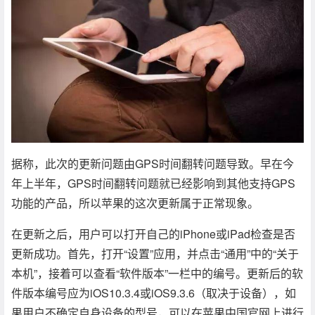
据称，此次的更新问题由GPS时间翻转问题导致。早在今
年上半年，GPS时间翻转问题就已经影响到其他支持GPS
功能的产品，所以苹果的这次更新属于正常现象。
在更新之后，用户可以打开自己的iPhone或iPad检查是否
更新成功。首先，打开“设置”应用，并点击“通用”中的“关于
本机”，接着可以查看“软件版本”一栏中的编号。更新后的软
件版本编号应为iOS10.3.4或iOS9.3.6（取决于设备），如
果用户不确定自身设备的型号，可以在苹果中国官网上进行