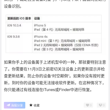
设备识别。
如果你手上的设备属于上述机型中的一种，那就要特别注意
了。你需要在11月3日之前密切关注设备上的更新提示并检
查更新结果，防止你的设备“时空颠倒”。如果你没有按时更
新，到时你的设备可能无法接收软件更新。在这种情况下，
你只能通过有线连接在iTunes或Finder中进行恢复。
0
0
海报分享
收藏