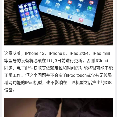
这意味着，iPhone 4S、iPhone 5、iPad 2/3/4、iPad mini
等型号的设备将必须在11月3日前进行更新，否则 iCloud
同步、电子邮件获取等依赖定位和时间的功能将很可能不能
正常工作。但这个问题并不会影响iPod touch或仅有无线局
域网功能的iPad机型，也不影响在上述机型之后推出的iOS
设备。