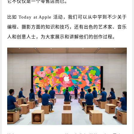
它不仅仅是一个零售店而已。
比如 Today at Apple 活动，我们可以从中学到不少关于
编程、摄影方面的知识和技巧，还有出色的艺术家、音乐
人和创意人士，为大家展示和讲解他们的创作过程。