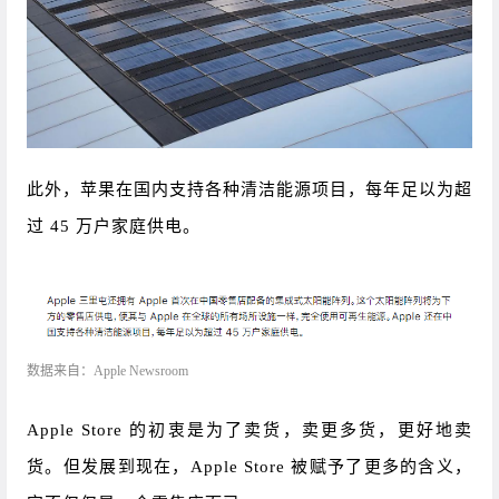
此外，苹果在国内支持各种清洁能源项目，每年足以为超
过 45 万户家庭供电。
数据来自：Apple Newsroom
Apple Store 的初衷是为了卖货，卖更多货，更好地卖
货。但发展到现在，Apple Store 被赋予了更多的含义，