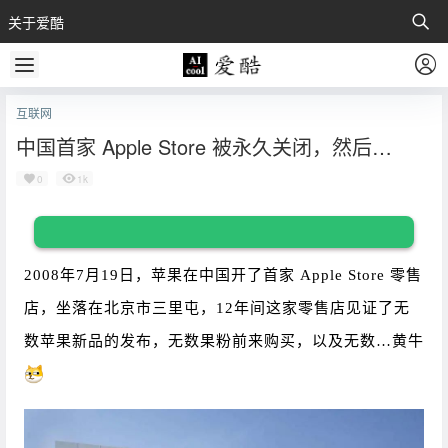
关于爱酷
互联网
中国首家 Apple Store 被永久关闭，然后…
0
1k
2008年7月19日，苹果在中国开了首家 Apple Store 零售
店，坐落在北京市三里屯，12年间这家零售店见证了无
数苹果新品的发布，无数果粉前来购买，以及无数…黄牛