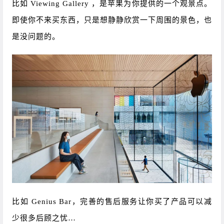
比如 Viewing Gallery ，是苹果为你提供的一个观景点。
即使你不来买东西，只是想静静欣赏一下周围的景色，也
是没问题的。
比如 Genius Bar，完善的售后服务让你买了产品可以减
少很多后顾之忧…