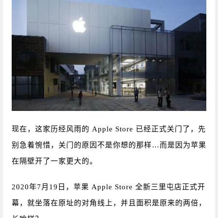
现在，这家历经风雨的 Apple Store 已经正式关门了，先
别急着惋惜，关门的原因不是你想的那样…而是因为苹果
在隔壁开了一家更大的。
2020年7月19日，苹果 Apple Store 全新三里屯店正式开
幕，就坐落在原址的对角线上，并且面积是原来的两倍，