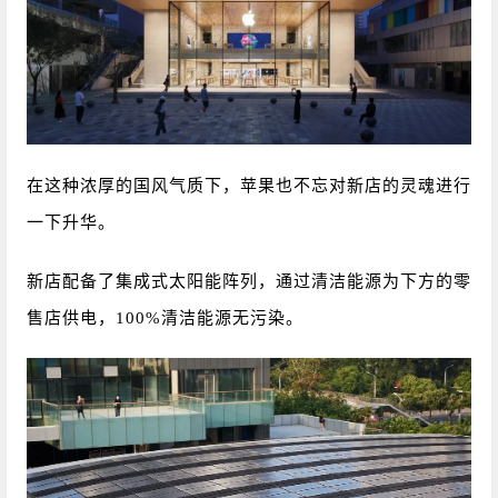
在这种浓厚的国风气质下，苹果也不忘对新店的灵魂进行
一下升华。
新店配备了集成式太阳能阵列，通过清洁能源为下方的零
售店供电，100%清洁能源无污染。