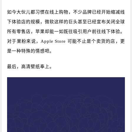
如今大伙儿都习惯在线上购物，不少品牌已经开始缩减线
下体验店的规模，微软这样的巨头甚至已经宣布关闭全球
所有零售店，苹果却能一如既往吸引用户前往线下体验。
对于果粉来说，Apple Store 可能不止是个卖货的店，更
是一种特殊的情感吧。
最后，高清壁纸奉上。