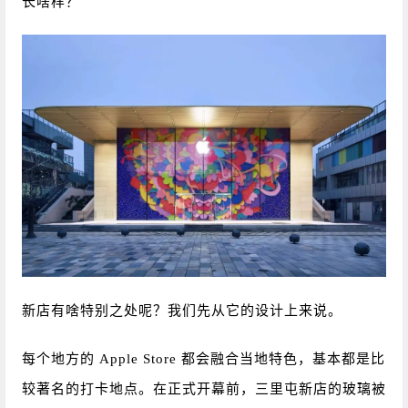
长啥样？
新店有啥特别之处呢？我们先从它的设计上来说。
每个地方的 Apple Store 都会融合当地特色，基本都是比
较著名的打卡地点。在正式开幕前，三里屯新店的玻璃被