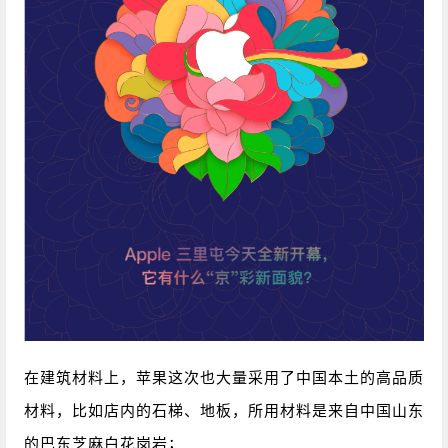
在建筑材料上，苹果这次也大量采用了中国本土的高品质
材料，比如店内的石梯、地板，所用材料是来自中国山东
的巴东芝麻白花岗岩；