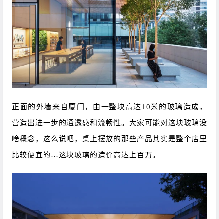
正面的外墙来自厦门，由一整块高达10米的玻璃造成，
营造出进一步的通透感和流畅性。大家可能对这块玻璃没
啥概念，这么说吧，桌上摆放的那些产品其实是整个店里
比较便宜的…这块玻璃的造价高达上百万。