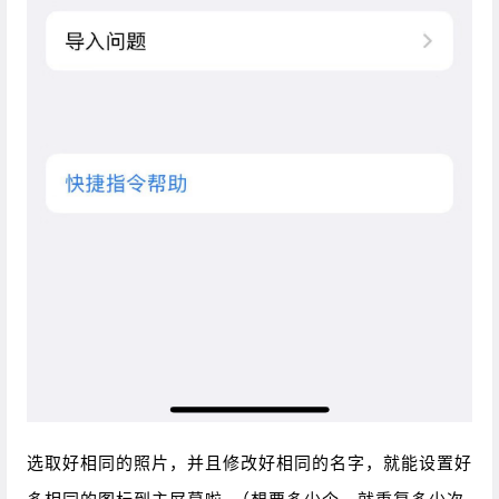
选取好相同的照片，并且修改好相同的名字，就能设置好