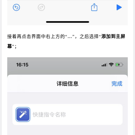
接着再点击界面中右上方的“
…
”，
之后选择“
添加到主屏
幕
”；