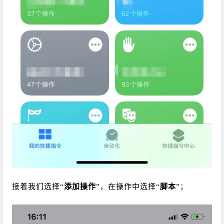
接着我们选择“
添加操作
”，在操作中选择“
脚本
”；