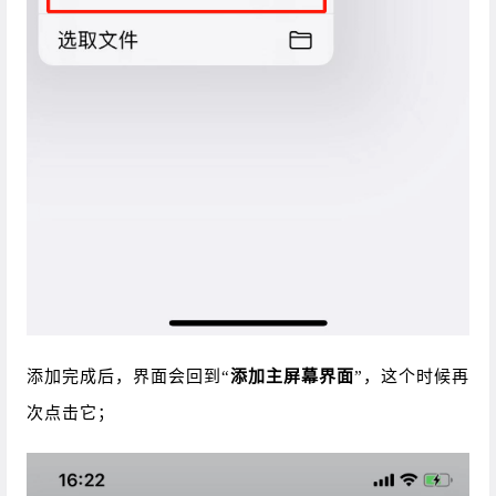
添加完成后，界面会回到“
添加主屏幕界面
”，这个时候再
次点击它；