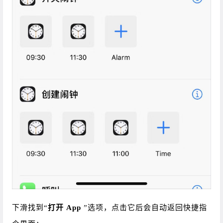
下滑找到“
打开 App
”选项，点击它后会自动返回快捷指