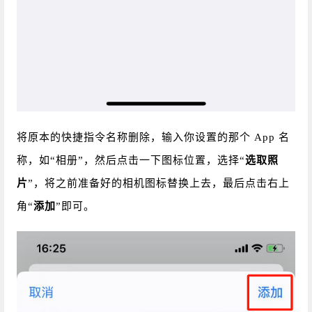
将原本的快捷指令名称删除，输入你设置的那个 App 名
称，如“相册”，然后点击一下图标位置，选择“
选取照
片
”，将之前准备好的相机图标替换上去，
最后点击右上
角“
添加
”即可。