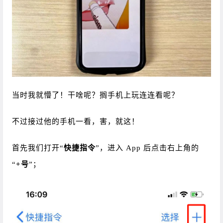
当时我就懵了！干啥呢？搁手机上玩连连看呢？
不过接过他的手机一看，害，就这！
首先我们打开“
快捷指令
”，进入 App 后点击右上角的
“
+号
”；