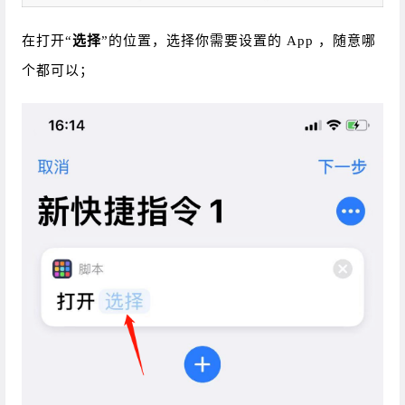
在打开“
选择
”的位置，选择你需要设置的 App ，随意哪
个都可以；