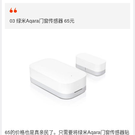
03 绿米Aqara门窗传感器 65元
65的价格也是真亲民了。只需要将绿米Aqara门窗传感器贴