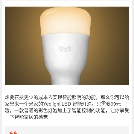
想要花费更少的成本去实现智能照明的功能，那么你可以给
家里来一个米家的Yeelight LED 智能灯泡。只需要99元
哦，一款普通的彩色灯泡加上了智能控制的功能，让你享受
一下智能家居的感觉