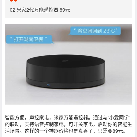
02 米家2代万能遥控器 89元
智能方便，声控家电，米家万能遥控器。通过与“小爱同学”
的联动，支持语音控制家电，可开关家电，启动你的智能生
活场景。这样的一个神器价格也是真香了，只需要89元。