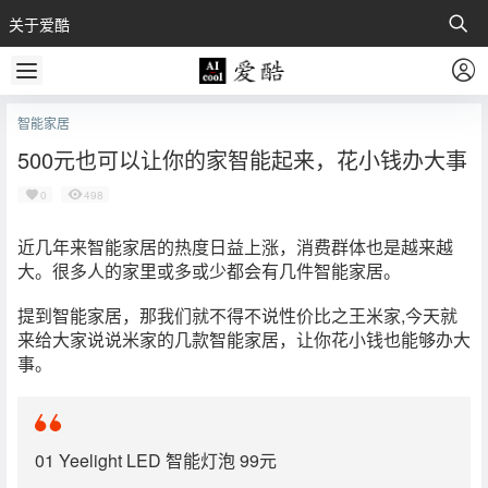
关于爱酷
智能家居
500元也可以让你的家智能起来，花小钱办大事
0
498
近几年来智能家居的热度日益上涨，消费群体也是越来越
大。很多人的家里或多或少都会有几件智能家居。
提到智能家居，那我们就不得不说性价比之王米家,今天就
来给大家说说米家的几款智能家居，让你花小钱也能够办大
事。
01 Yeelight LED 智能灯泡 99元