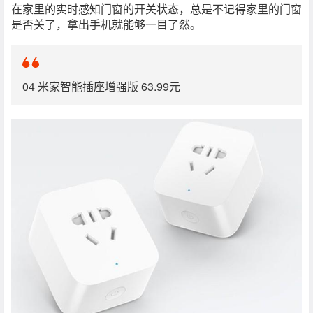
在家里的实时感知门窗的开关状态，总是不记得家里的门窗
是否关了，拿出手机就能够一目了然。
04 米家智能插座增强版 63.99元