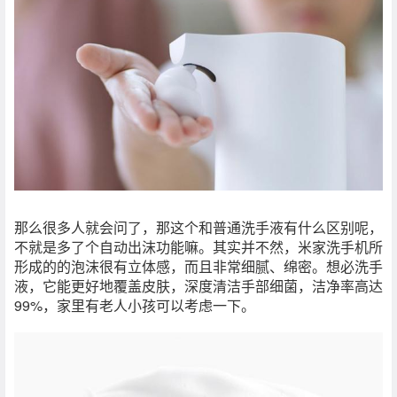
那么很多人就会问了，那这个和普通洗手液有什么区别呢，
不就是多了个自动出沫功能嘛。其实并不然，米家洗手机所
形成的的泡沫很有立体感，而且非常细腻、绵密。想必洗手
液，它能更好地覆盖皮肤，深度清洁手部细菌，洁净率高达
99%，家里有老人小孩可以考虑一下。