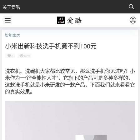
关于爱酷
智能家居
小米出新科技洗手机竟不到100元
0
673
洗衣机、洗碗机大家都比较常见，那么洗手机你见过吗？小
米作为一个“全能性人才”，它旗下的产品可是多种多样的，
这款洗手机就是小米研发的一款产品，下面我们就来看看它
的真实效果。