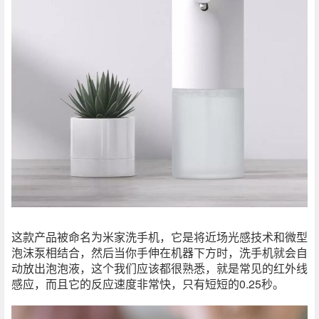
这款产品被命名为米家洗手机，它是将近场光感技术和微型
泡沫泵相结合，然后当你手伸在机器下方时，洗手机就会自
动放出泡泡液，这个我们应该都很熟悉，就是常见的红外线
感应，而且它的反应速度非常快，只有短短的0.25秒。