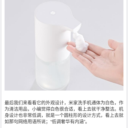
最后我们来看看它的外观设计，米家洗手机通体为白色，作
为清洁用品，小编觉得白色很合适，看上去就干净整洁。机
身设计也非常低调，就是一个圆柱形的设计方式，看上去就
如那句网络用语所说；“低调奢华有内涵”。