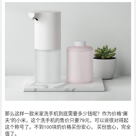
那么这样一款米家洗手机到底需要多少钱呢？作为价格“屠
夫”的小米，这个洗手机的售价只要79元，可以说很对得起
这个称号了。不到100块的价格买份安心， 买份放心，完全
值了。