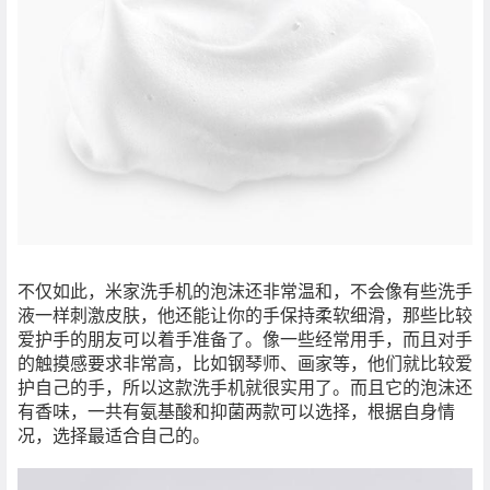
不仅如此，米家洗手机的泡沫还非常温和，不会像有些洗手
液一样刺激皮肤，他还能让你的手保持柔软细滑，那些比较
爱护手的朋友可以着手准备了。像一些经常用手，而且对手
的触摸感要求非常高，比如钢琴师、画家等，他们就比较爱
护自己的手，所以这款洗手机就很实用了。而且它的泡沫还
有香味，一共有氨基酸和抑菌两款可以选择，根据自身情
况，选择最适合自己的。