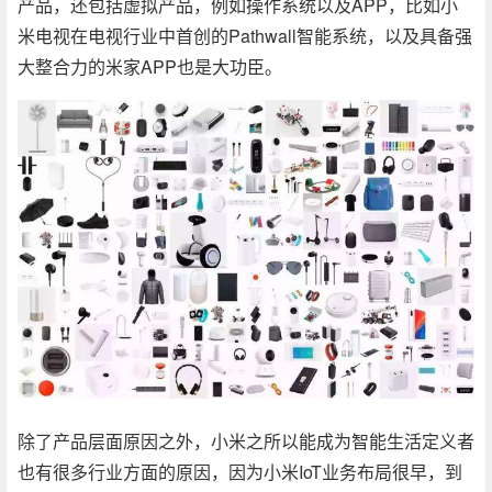
产品，还包括虚拟产品，例如操作系统以及APP，比如小
米电视在电视行业中首创的Pathwall智能系统，以及具备强
大整合力的米家APP也是大功臣。
除了产品层面原因之外，小米之所以能成为智能生活定义者
也有很多行业方面的原因，因为小米IoT业务布局很早，到