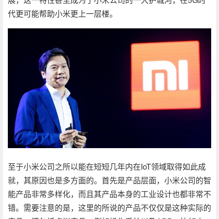
代更可能帮助小米更上一层楼。
至于小米公司之所以能在短短几年内在IoT领域取得如此成
就，其原因也是多方面的。首先是产品层面，小米公司的智
能产品非常多样化，而且其产品本身的工业设计也都非常不
错。需要注意的是，这里的所说的产品不仅仅是这种实际的