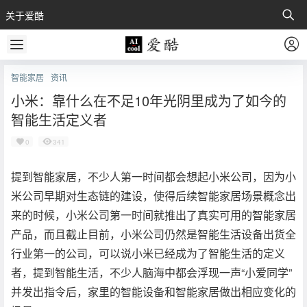
关于爱酷
智能家居
资讯
小米：靠什么在不足10年光阴里成为了如今的
智能生活定义者
0
341
提到智能家居，不少人第一时间都会想起小米公司，因为小
米公司早期对生态链的建设，使得后续智能家居场景概念出
来的时候，小米公司第一时间就推出了真实可用的智能家居
产品，而且截止目前，小米公司仍然是智能生活设备出货全
行业第一的公司，可以说小米已经成为了智能生活的定义
者，提到智能生活，不少人脑海中都会浮现一声“小爱同学”
并发出指令后，家里的智能设备和智能家居做出相应变化的