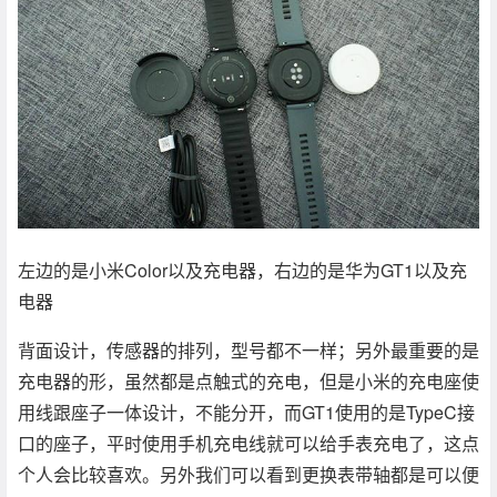
左边的是小米Color以及充电器，右边的是华为GT1以及充
电器
背面设计，传感器的排列，型号都不一样；另外最重要的是
充电器的形，虽然都是点触式的充电，但是小米的充电座使
用线跟座子一体设计，不能分开，而GT1使用的是TypeC接
口的座子，平时使用手机充电线就可以给手表充电了，这点
个人会比较喜欢。另外我们可以看到更换表带轴都是可以便