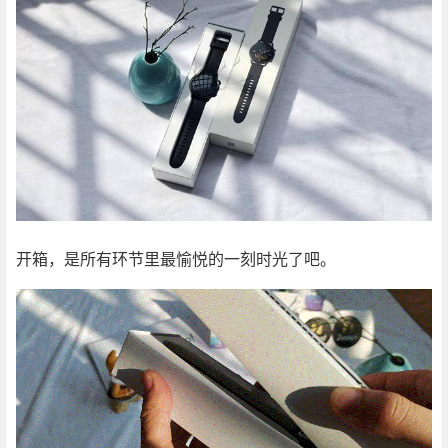
开箱，是所有环节里最愉悦的一刻时光了吧。