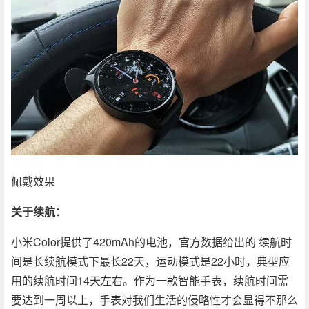
佩戴效果
关于续航：
小米Color提供了420mAh的电池，官方数据给出的 续航时
间是长续航模式下最长22天，运动模式是22小时，典型应
用的续航时间14天左右。作为一款智能手表，续航时间需
要达到一周以上，手表对我们生活的侵略性才会显得不那么