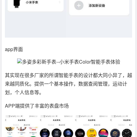
app界面
其实现在很多厂家的所谓智能手表的设计都大同小异了，越
来越同质化。提供一个基本操作，数据查阅管理，运动计
划，个人信息等。
APP端提供了丰富的表盘市场