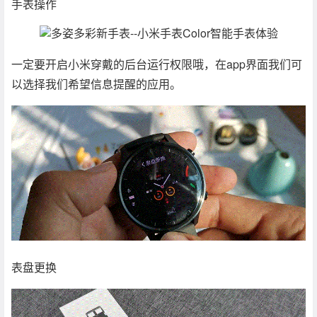
手表操作
一定要开启小米穿戴的后台运行权限哦，在app界面我们可
以选择我们希望信息提醒的应用。
表盘更换