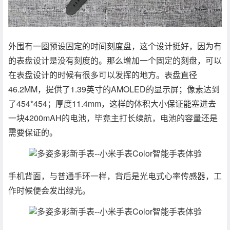
外围有一圈预设固定的时间刻度盘，这个设计挺好，因为有
的表盘设计是没有刻度的。那么增加一个固定的刻盘，可以
在表盘设计的时候有很多可以发挥的地方。表盘直径
46.2MM，提供了1.39英寸的AMOLED的显示屏；像素达到
了454*454；厚度11.4mm，这样的体积大小保证能塞进去
一块4200mAH的电池，毕竟主打长续航，电池的容量还是
需要保证的。
手机背面，与普通手环一样，背后是光电式心率传感器，工
作时候便会发出绿光。