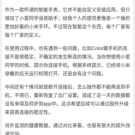
作为一款所谓的智能手表，它并不能自定义安装应用，但只
增加了小爱同学语音助手；给我个人的感觉更像是一个做的
更加好看的小米手环。不过现在智能这个东西，每个厂家有
每个厂家的定义。
在使用过程中，也有遇到一些问题，比如Color跟手机的连
接不是很稳定，不确定的发生断连的情况。当你想使用小爱
同学的时候，提示你连接手机。根据系统提示，已经将小米
穿戴的后天运行权限打开，还是会有这个问题。
中间还有个情况就是断开连接后，怎么操作都不能再连到手
机，不得已，重新恢复了出厂设置。造成了这一天的数据都
没有来得及同步到app中。这点希望后续可以通过固件升级
来提高连接的稳定性。
另外监测的健康数据，通过对比来看，也是有很大的提升改
进空间。