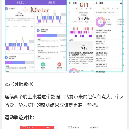
25号睡眠数据
连续两个晚上来看这个数据，感觉小米的起伏有点大，个人
感受，华为GT1的监测结果应该是更准一些吧。
运动轨迹对比：