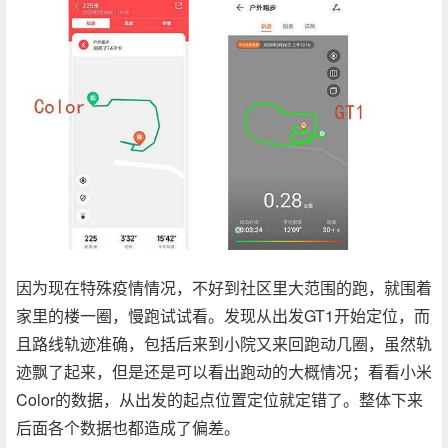
因为现在特殊疫情情况，不好到社区里大范围的跑，就围着
家里的楼一圈，慢跑试试看。发现从出发GT1开始定位，而
且路线轨迹准确，包括后来到小院又来回跑动几圈，虽然轨
迹飘了起来，但是还是可以看出跑动的大概情况；看看小米
Color的数据，从出发的起点位置定位就定错了。整体下来
后面各个数据也都造成了偏差。