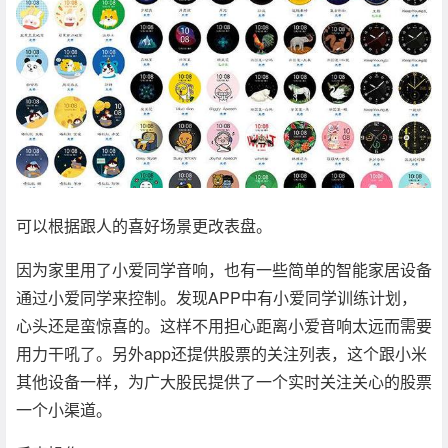
可以根据跟人的喜好场景更改表盘。
因为家里用了小爱同学音响，也有一些简单的智能家居设备
通过小爱同学来控制。发现APP中有小爱同学训练计划，
心头还是蛮惊喜的。这样不用担心距离小爱音响太远而需要
用力干吼了。另外app还提供股票的关注列表，这个跟小米
其他设备一样，为广大股民提供了一个实时关注关心的股票
一个小渠道。