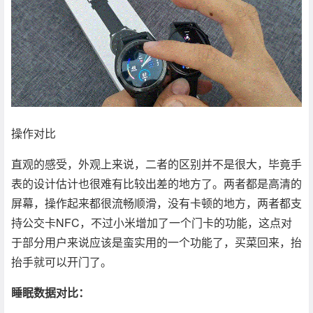
操作对比
直观的感受，外观上来说，二者的区别并不是很大，毕竟手
表的设计估计也很难有比较出差的地方了。两者都是高清的
屏幕，操作起来都很流畅顺滑，没有卡顿的地方，两者都支
持公交卡NFC，不过小米增加了一个门卡的功能，这点对
于部分用户来说应该是蛮实用的一个功能了，买菜回来，抬
抬手就可以开门了。
睡眠数据对比：