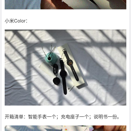
小米Color：
开箱清单：智能手表一个；充电座子一个；说明书一份。