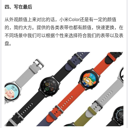
四、写在最后
从外观颜值上来对比的话，小米Color还是有一定的颜值
的，简约大方。提供的各类表带也都有颜值，快速更换，在
不同场景中我们可以根据个性来选择符合我们的表带以及表
盘。