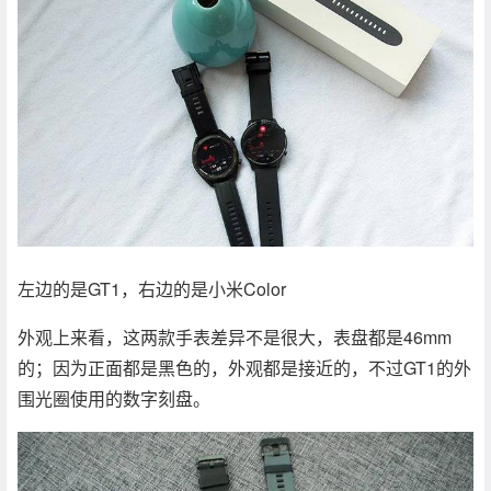
左边的是GT1，右边的是小米Color
外观上来看，这两款手表差异不是很大，表盘都是46mm
的；因为正面都是黑色的，外观都是接近的，不过GT1的外
围光圈使用的数字刻盘。