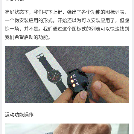
亮屏状态下，我们按下上键，弹出了各个功能的图标列表，
一个伪安装应用的形式，开始还以为可以安装应用了，但虚
惊一场，并不是。我们通过这个图标式的列表可以快速找到
我们希望启动的功能。
运动功能操作