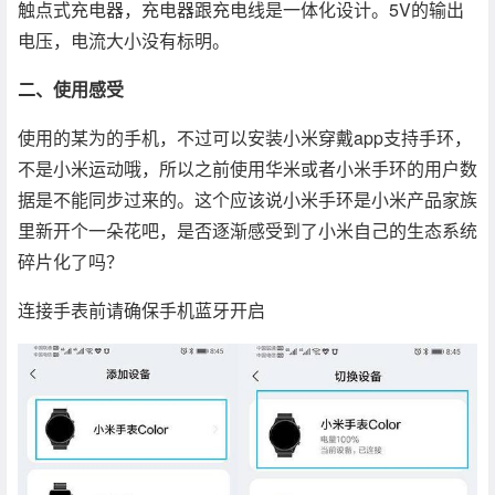
触点式充电器，充电器跟充电线是一体化设计。5V的输出
电压，电流大小没有标明。
二、使用感受
使用的某为的手机，不过可以安装小米穿戴app支持手环，
不是小米运动哦，所以之前使用华米或者小米手环的用户数
据是不能同步过来的。这个应该说小米手环是小米产品家族
里新开个一朵花吧，是否逐渐感受到了小米自己的生态系统
碎片化了吗？
连接手表前请确保手机蓝牙开启