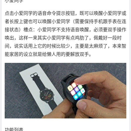
小爱同学
点击小爱同学的语音命令提示按钮，既可以唤醒小爱同学或
者长按上键也可以唤醒小爱同学（需要保持手机跟手表在连
接状态）槽点：小爱同学不支持语音唤醒，必须要双手操作
唤出，这样一来其实小爱同学有点鸡肋了，佩戴好一段时
间，说实话用上它的时候比较少，主要是太麻烦了，本来智
能家居的设立就是给懒人用的要解放双手。
功能列表