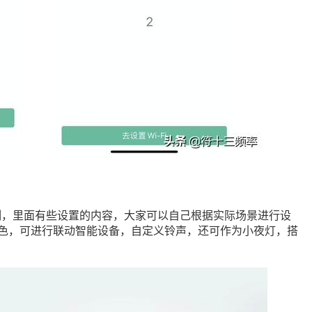
制，里面有些设置的内容，大家可以自己根据实际场景进行设
角色，可进行联动智能设备，自定义铃声，还可作为小夜灯，搭