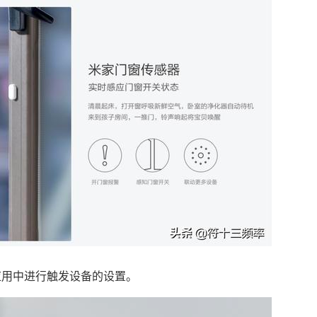
应用中进行触发设备的设置。