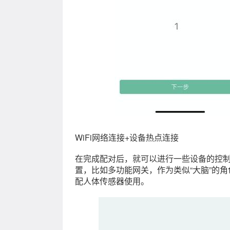
WiFi网络连接+设备热点连接
在完成配对后，就可以进行一些设备的控
置，比如多功能网关，作为类似“大脑”的
配人体传感器使用。