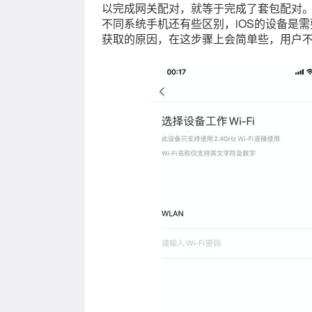
以完成网关配对，就等于完成了套包配对。
不同系统手机还有些区别，iOS的设备是需
获取的原因，在这步骤上会简单些，用户