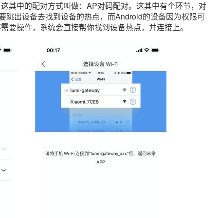
这其中的配对方式叫做：AP对码配对。这其中有个环节，对
要跳出设备去找到设备的热点，而Android的设备因为权限可
不需要操作，系统会直接帮你找到设备热点，并连接上。