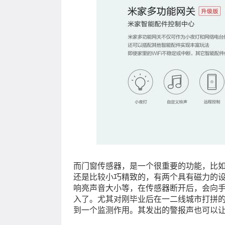
而门窗传感器，是一个很重要的功能，比
还是比较小巧精致的，有两个具有磁力的
响亮声音大小等，在传感器断开后，会向
入了。尤其对刚毕业后在一二线城市打拼
到一个监测作用。其发出的警报声也可以