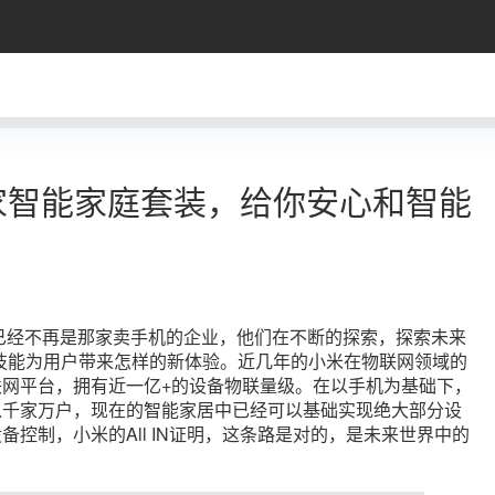
家智能家庭套装，给你安心和智能
技已经不再是那家卖手机的企业，他们在不断的探索，探索未来
技能为用户带来怎样的新体验。近几年的小米在物联网领域的
网平台，拥有近一亿+的设备物联量级。在以手机为基础下，
入千家万户，现在的智能家居中已经可以基础实现绝大部分设
控制，小米的All IN证明，这条路是对的，是未来世界中的