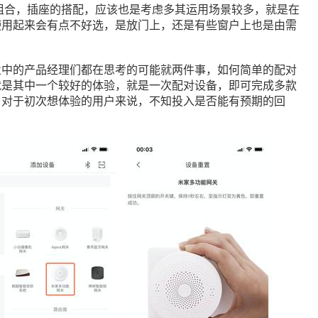
种组合，插座的搭配，应该也是考虑多其运用场景较多，就是在
使用起来会有点不好选，是放门上，还是有些窗户上也是由需
业中的产品经理们都在思考的可能就两件事，如何简单的配对
就是其中一个较好的体验，就是一次配对设备，即可完成多款
，对于初次想体验的用户来说，不知投入是否能有预期的回