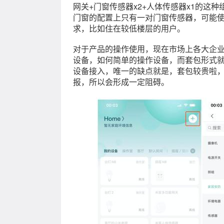
网关+门窗传感器x2+人体传感器x1的这
门窗的配置上只有一对门窗传感器，可能
求，比如住在较低楼层的用户。
对于产品的操作使用，现在市场上各大企
设备，如何简单的操作设备，而套包形式
设备接入，唯一的缺点就是，套包较贵啦
报，所以会形成一定阻碍。