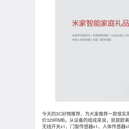
今天的3C好物推荐，为大家推荐一款很实
价329RMB。从设备的组成来说，就是
无线开关x1、门窗传感器x1、人体传感