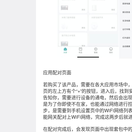
应用配对页面
若购买了该产品，需要在各大应用市场中，
页的左上方有个“+”的按钮，进入后，找
告知你，需要进行设备的通电，然后会出现
是为了你即使不在家，也能通过网络进行控
步，是需要到手机设置页中的WiFi网络
能网关配对上WiFi网络，完成这两步后
在配对完成后，会发现页面中出现套包中