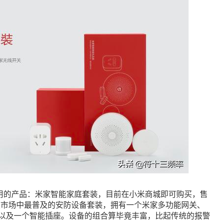
用的产品：米家智能家庭套装，目前在小米商城即可购买，售
欧美市场中最普及的安防设备套装，拥有一个米家多功能网关、
器x以及一个智能插座。设备的组合算毕竟丰富，比起传统的报警