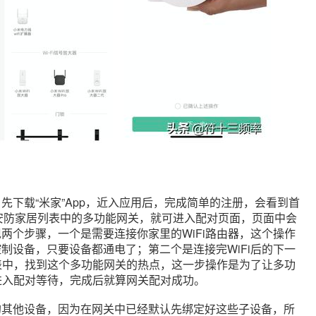
先下载“米家”App，近入应用后，完成简单的注册，会看到首
到安防家居列表中的多功能网关，就可进入配对页面，页面中会
两个步骤，一个是需要连接你家里的WiFi路由器，这个操作
制设备，只要设备都通电了；第二个是连接完WiFi后的下一
列表中，找到这个多功能网关的热点，这一步操作是为了让多功
就进入配对等待，完成后就算网关配对成功。
的其他设备，因为在网关中已经默认先绑定好这些子设备，所