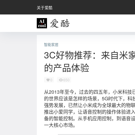
关于爱酷
智能家居
3C好物推荐：来自米
的产品体验
0
650
从2013年至今，过去的四五年，小米科
的世界应该是怎样的场景，5G时代下，科
强势发展，已然让小米成为全球最大的物联
推出小爱同学，让语音控制的操作体验进
备的智能控制。从手机应用控制，到语音设备
一大核心市场。