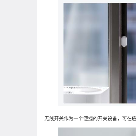
无线开关作为一个便捷的开关设备，可在